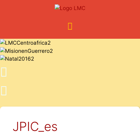
JPIC_es