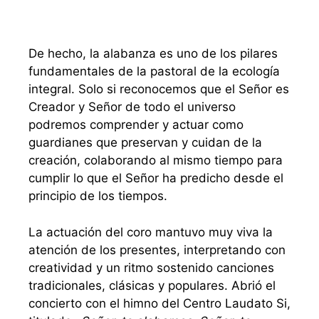
De hecho, la alabanza es uno de los pilares
fundamentales de la pastoral de la ecología
integral. Solo si reconocemos que el Señor es
Creador y Señor de todo el universo
podremos comprender y actuar como
guardianes que preservan y cuidan de la
creación, colaborando al mismo tiempo para
cumplir lo que el Señor ha predicho desde el
principio de los tiempos.
La actuación del coro mantuvo muy viva la
atención de los presentes, interpretando con
creatividad y un ritmo sostenido canciones
tradicionales, clásicas y populares. Abrió el
concierto con el himno del Centro Laudato Si,