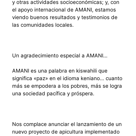
y otras actividades socioeconómicas; y, con
el apoyo internacional de AMANI, estamos
viendo buenos resultados y testimonios de
las comunidades locales.
Un agradecimiento especial a AMANI…
AMANI es una palabra en kiswahili que
significa «paz» en el idioma keniano… cuanto
más se empodera a los pobres, más se logra
una sociedad pacífica y próspera.
Nos complace anunciar el lanzamiento de un
nuevo proyecto de apicultura implementado