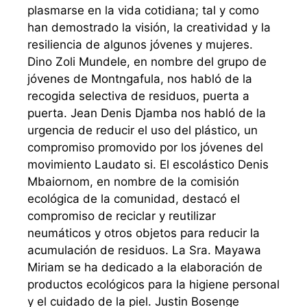
plasmarse en la vida cotidiana; tal y como
han demostrado la visión, la creatividad y la
resiliencia de algunos jóvenes y mujeres.
Dino Zoli Mundele, en nombre del grupo de
jóvenes de Montngafula, nos habló de la
recogida selectiva de residuos, puerta a
puerta. Jean Denis Djamba nos habló de la
urgencia de reducir el uso del plástico, un
compromiso promovido por los jóvenes del
movimiento Laudato si. El escolástico Denis
Mbaiornom, en nombre de la comisión
ecológica de la comunidad, destacó el
compromiso de reciclar y reutilizar
neumáticos y otros objetos para reducir la
acumulación de residuos. La Sra. Mayawa
Miriam se ha dedicado a la elaboración de
productos ecológicos para la higiene personal
y el cuidado de la piel. Justin Bosenge