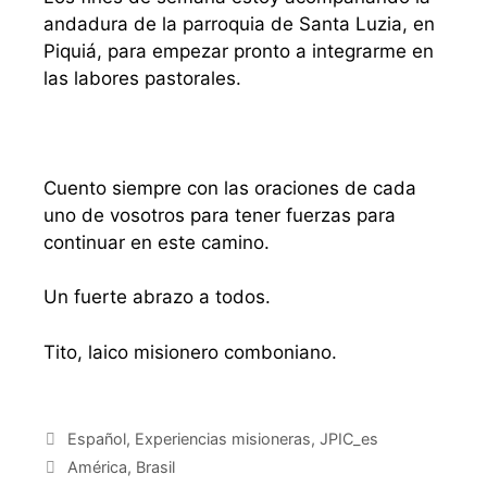
andadura de la parroquia de Santa Luzia, en
Piquiá, para empezar pronto a integrarme en
las labores pastorales.
Cuento siempre con las oraciones de cada
uno de vosotros para tener fuerzas para
continuar en este camino.
Un fuerte abrazo a todos.
Tito, laico misionero comboniano.
Español
,
Experiencias misioneras
,
JPIC_es
América
,
Brasil