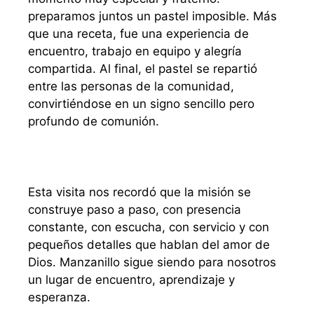
preparamos juntos un pastel imposible. Más
que una receta, fue una experiencia de
encuentro, trabajo en equipo y alegría
compartida. Al final, el pastel se repartió
entre las personas de la comunidad,
convirtiéndose en un signo sencillo pero
profundo de comunión.
Esta visita nos recordó que la misión se
construye paso a paso, con presencia
constante, con escucha, con servicio y con
pequeños detalles que hablan del amor de
Dios. Manzanillo sigue siendo para nosotros
un lugar de encuentro, aprendizaje y
esperanza.