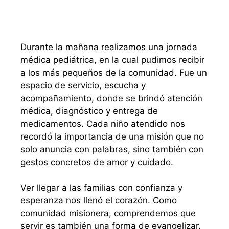
Durante la mañana realizamos una jornada
médica pediátrica, en la cual pudimos recibir
a los más pequeños de la comunidad. Fue un
espacio de servicio, escucha y
acompañamiento, donde se brindó atención
médica, diagnóstico y entrega de
medicamentos. Cada niño atendido nos
recordó la importancia de una misión que no
solo anuncia con palabras, sino también con
gestos concretos de amor y cuidado.
Ver llegar a las familias con confianza y
esperanza nos llenó el corazón. Como
comunidad misionera, comprendemos que
servir es también una forma de evangelizar,