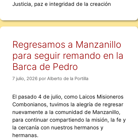
Justicia, paz e integridad de la creación
Regresamos a Manzanillo
para seguir remando en la
Barca de Pedro
7 julio, 2026
por
Alberto de la Portilla
El pasado 4 de julio, como Laicos Misioneros
Combonianos, tuvimos la alegría de regresar
nuevamente a la comunidad de Manzanillo,
para continuar compartiendo la misión, la fe y
la cercanía con nuestros hermanos y
hermanas.