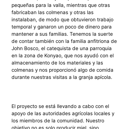
pequeñas para la valla, mientras que otras
fabricaban las colmenas y otras las
instalaban, de modo que obtuvieron trabajo
temporal y ganaron un poco de dinero para
mantener a sus familias. Tenemos la suerte
de contar también con la familia anfitriona de
John Bosco, el catequista de una parroquia
en la zona de Konyao, que nos ayudó con el
almacenamiento de los materiales y las
colmenas y nos proporcionó algo de comida
durante nuestras visitas a la granja apícola.
El proyecto se está llevando a cabo con el
apoyo de las autoridades agrícolas locales y
los miembros de la comunidad. Nuestro
objetivo no es solo producir miel, sino