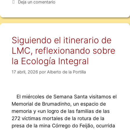
Deja un comentario
Siguiendo el itinerario de
LMC, reflexionando sobre
la Ecología Integral
17 abril, 2026
por
Alberto de la Portilla
El miércoles de Semana Santa visitamos el
Memorial de Brumadinho, un espacio de
memoria y «un logro de las familias de las
272 víctimas mortales de la rotura de la
presa de la mina Córrego do Feijão, ocurrida