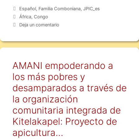
Español
,
Familia Comboniana
,
JPIC_es
África
,
Congo
Deja un comentario
AMANI empoderando a
los más pobres y
desamparados a través de
la organización
comunitaria integrada de
Kitelakapel: Proyecto de
apicultura…