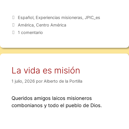
Español
,
Experiencias misioneras
,
JPIC_es
América
,
Centro América
1 comentario
La vida es misión
1 julio, 2026
por
Alberto de la Portilla
Queridos amigos laicos misioneros
combonianos y todo el pueblo de Dios.