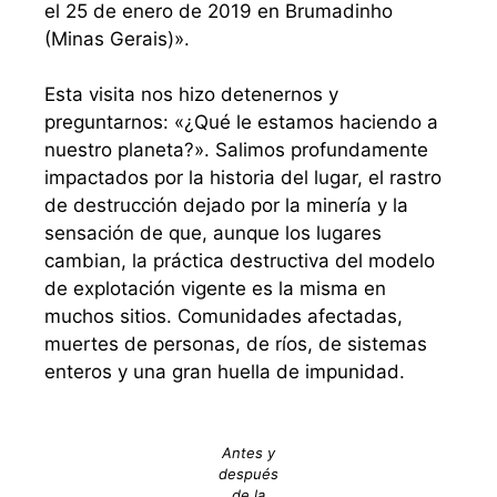
el 25 de enero de 2019 en Brumadinho
(Minas Gerais)».
Esta visita nos hizo detenernos y
preguntarnos: «¿Qué le estamos haciendo a
nuestro planeta?». Salimos profundamente
impactados por la historia del lugar, el rastro
de destrucción dejado por la minería y la
sensación de que, aunque los lugares
cambian, la práctica destructiva del modelo
de explotación vigente es la misma en
muchos sitios. Comunidades afectadas,
muertes de personas, de ríos, de sistemas
enteros y una gran huella de impunidad.
Antes y
después
de la