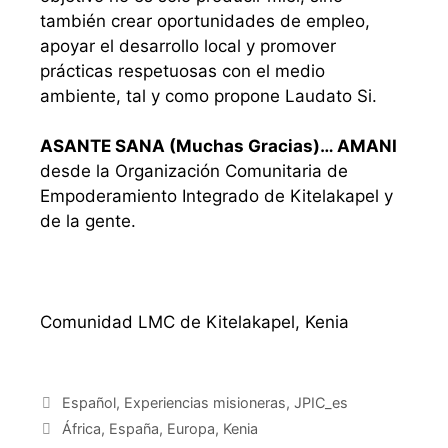
también crear oportunidades de empleo,
apoyar el desarrollo local y promover
prácticas respetuosas con el medio
ambiente, tal y como propone Laudato Si.
ASANTE SANA (Muchas Gracias)… AMANI
desde la Organización Comunitaria de
Empoderamiento Integrado de Kitelakapel y
de la gente.
Comunidad LMC de Kitelakapel, Kenia
Español
,
Experiencias misioneras
,
JPIC_es
África
,
España
,
Europa
,
Kenia