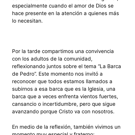
especialmente cuando el amor de Dios se
hace presente en la atención a quienes más
lo necesitan.
Por la tarde compartimos una convivencia
con los adultos de la comunidad,
reflexionando juntos sobre el tema “La Barca
de Pedro”. Este momento nos invitó a
reconocer que todos estamos llamados a
subirnos a esa barca que es la Iglesia, una
barca que a veces enfrenta vientos fuertes,
cansancio o incertidumbre, pero que sigue
avanzando porque Cristo va con nosotros.
En medio de la reflexión, también vivimos un
momento muy especial y fraterno: