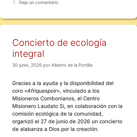
Deja un comentario
Concierto de ecología
integral
30 junio, 2026
por
Alberto de la Portilla
Gracias a la ayuda y la disponibilidad del
coro «
Afriquespoir
», vinculado a los
Misioneros Combonianos, el Centro
Misionero Laudato Si, en colaboración con la
comisión ecológica de la comunidad,
organizó el 27 de junio de 2026 un concierto
de alabanza a Dios por la creación.