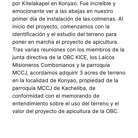
por Kitelakapel en Konyao. Fue increíble y
emocionante ver a las abejas en nuestro
primer día de instalación de las colmenas. Al
inicio del proyecto, comenzamos con la
identificación y el estudio del terreno para
poner en marcha el proyecto de apicultura.
Tras varias reuniones con los miembros de la
junta directiva de la OBC KICE, los Laicos
Misioneros Combonianos y la parroquia
MCCJ, acordamos adquirir 3 acres de terreno
en la localidad de Konyao, propiedad de la
parroquia MCCJ de Kacheliba, de
conformidad con el memorando de
entendimiento sobre el uso del terreno y el
valor del proyecto de apicultura de la OBC.