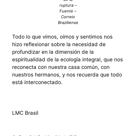
ruptura –
Fuente –
Correio
Braziliense
Todo lo que vimos, oímos y sentimos nos
hizo reflexionar sobre la necesidad de
profundizar en la dimensión de la
espiritualidad de la ecología integral, que nos
reconecta con nuestra casa común, con
nuestros hermanos, y nos recuerda que todo
está interconectado.
LMC Brasil