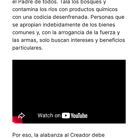
el Padre de todos. Tala los bosques y
contamina los ríos con productos químicos
con una codicia desenfrenada. Personas que
se apropian indebidamente de los bienes
comunes y, con la arrogancia de la fuerza y
las armas, solo buscan intereses y beneficios
particulares.
Por eso, la alabanza al Creador debe