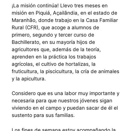
¡La misión continúa! Llevo tres meses en
misión en Piquiá, Açailândia, en el estado de
Maranhão, donde trabajo en la Casa Familiar
Rural (CFR), que acoge a alumnos de
primero, segundo y tercer curso de
Bachillerato, en su mayoría hijos de
agricultores que, además de la teoría,
aprenden en la práctica los trabajos
agrícolas, el cultivo de hortalizas, la
fruticultura, la piscicultura, la cría de animales
y la apicultura.
Considero que es una labor muy importante y
necesaria para que nuestros jóvenes sigan
viviendo en el campo y puedan sacar de él el
sustento para sus familias.
Los fines de semana estoy acompañando la