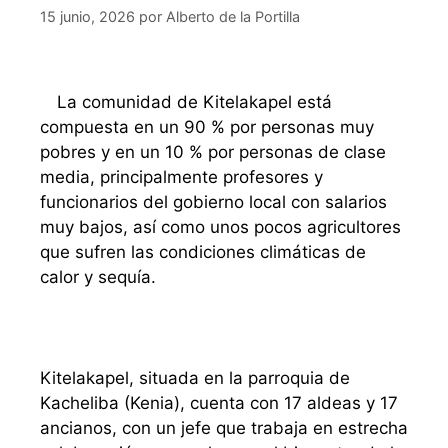
15 junio, 2026
por
Alberto de la Portilla
La comunidad de Kitelakapel está
compuesta en un 90 % por personas muy
pobres y en un 10 % por personas de clase
media, principalmente profesores y
funcionarios del gobierno local con salarios
muy bajos, así como unos pocos agricultores
que sufren las condiciones climáticas de
calor y sequía.
Kitelakapel, situada en la parroquia de
Kacheliba (Kenia), cuenta con 17 aldeas y 17
ancianos, con un jefe que trabaja en estrecha