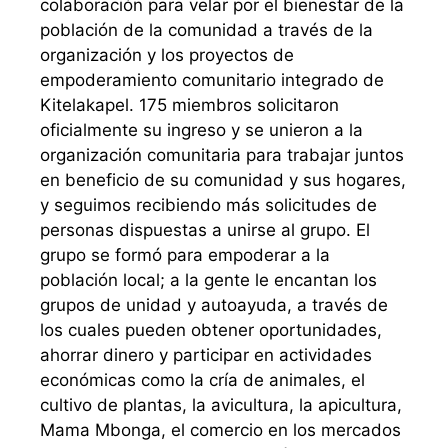
colaboración para velar por el bienestar de la
población de la comunidad a través de la
organización y los proyectos de
empoderamiento comunitario integrado de
Kitelakapel. 175 miembros solicitaron
oficialmente su ingreso y se unieron a la
organización comunitaria para trabajar juntos
en beneficio de su comunidad y sus hogares,
y seguimos recibiendo más solicitudes de
personas dispuestas a unirse al grupo. El
grupo se formó para empoderar a la
población local; a la gente le encantan los
grupos de unidad y autoayuda, a través de
los cuales pueden obtener oportunidades,
ahorrar dinero y participar en actividades
económicas como la cría de animales, el
cultivo de plantas, la avicultura, la apicultura,
Mama Mbonga, el comercio en los mercados