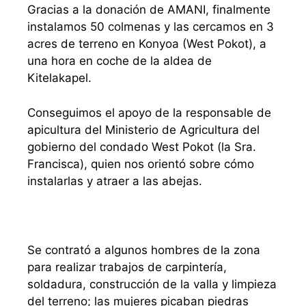
Gracias a la donación de AMANI, finalmente
instalamos 50 colmenas y las cercamos en 3
acres de terreno en Konyoa (West Pokot), a
una hora en coche de la aldea de
Kitelakapel.
Conseguimos el apoyo de la responsable de
apicultura del Ministerio de Agricultura del
gobierno del condado West Pokot (la Sra.
Francisca), quien nos orientó sobre cómo
instalarlas y atraer a las abejas.
Se contrató a algunos hombres de la zona
para realizar trabajos de carpintería,
soldadura, construcción de la valla y limpieza
del terreno; las mujeres picaban piedras