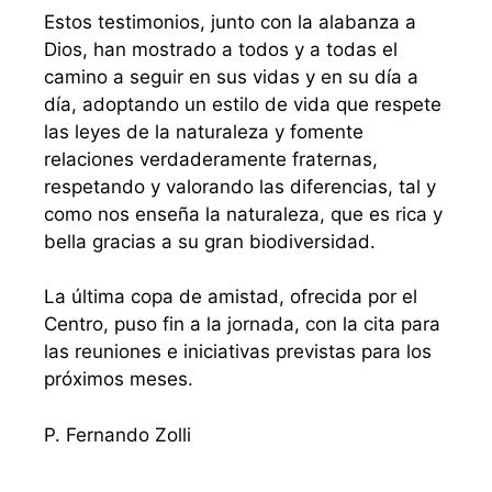
Estos testimonios, junto con la alabanza a
Dios, han mostrado a todos y a todas el
camino a seguir en sus vidas y en su día a
día, adoptando un estilo de vida que respete
las leyes de la naturaleza y fomente
relaciones verdaderamente fraternas,
respetando y valorando las diferencias, tal y
como nos enseña la naturaleza, que es rica y
bella gracias a su gran biodiversidad.
La última copa de amistad, ofrecida por el
Centro, puso fin a la jornada, con la cita para
las reuniones e iniciativas previstas para los
próximos meses.
P. Fernando Zolli