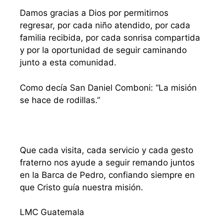
Damos gracias a Dios por permitirnos
regresar, por cada niño atendido, por cada
familia recibida, por cada sonrisa compartida
y por la oportunidad de seguir caminando
junto a esta comunidad.
Como decía San Daniel Comboni: “La misión
se hace de rodillas.”
Que cada visita, cada servicio y cada gesto
fraterno nos ayude a seguir remando juntos
en la Barca de Pedro, confiando siempre en
que Cristo guía nuestra misión.
LMC Guatemala