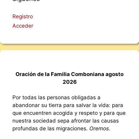
Registro
Acceder
Oración de la Familia Comboniana agosto
2026
Por todas las personas obligadas a
abandonar su tierra para salvar la vida: para
que encuentren acogida y respeto y para que
nuestra sociedad sepa afrontar las causas
profundas de las migraciones.
Oremos
.