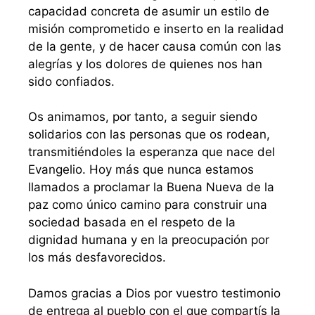
capacidad concreta de asumir un estilo de
misión comprometido e inserto en la realidad
de la gente, y de hacer causa común con las
alegrías y los dolores de quienes nos han
sido confiados.
Os animamos, por tanto, a seguir siendo
solidarios con las personas que os rodean,
transmitiéndoles la esperanza que nace del
Evangelio. Hoy más que nunca estamos
llamados a proclamar la Buena Nueva de la
paz como único camino para construir una
sociedad basada en el respeto de la
dignidad humana y en la preocupación por
los más desfavorecidos.
Damos gracias a Dios por vuestro testimonio
de entrega al pueblo con el que compartís la