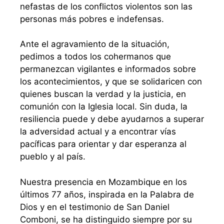
nefastas de los conflictos violentos son las
personas más pobres e indefensas.
Ante el agravamiento de la situación,
pedimos a todos los cohermanos que
permanezcan vigilantes e informados sobre
los acontecimientos, y que se solidaricen con
quienes buscan la verdad y la justicia, en
comunión con la Iglesia local. Sin duda, la
resiliencia puede y debe ayudarnos a superar
la adversidad actual y a encontrar vías
pacíficas para orientar y dar esperanza al
pueblo y al país.
Nuestra presencia en Mozambique en los
últimos 77 años, inspirada en la Palabra de
Dios y en el testimonio de San Daniel
Comboni, se ha distinguido siempre por su