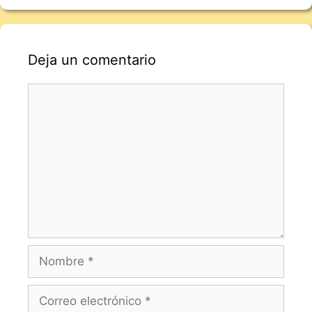
Deja un comentario