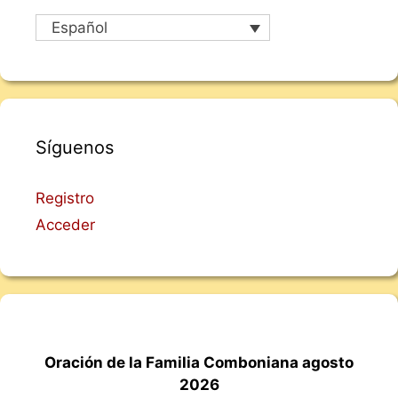
Español
Síguenos
Registro
Acceder
Oración de la Familia Comboniana agosto
2026