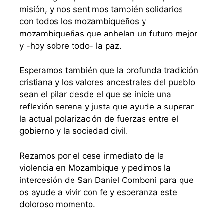
misión, y nos sentimos también solidarios
con todos los mozambiqueños y
mozambiqueñas que anhelan un futuro mejor
y -hoy sobre todo- la paz.
Esperamos también que la profunda tradición
cristiana y los valores ancestrales del pueblo
sean el pilar desde el que se inicie una
reflexión serena y justa que ayude a superar
la actual polarización de fuerzas entre el
gobierno y la sociedad civil.
Rezamos por el cese inmediato de la
violencia en Mozambique y pedimos la
intercesión de San Daniel Comboni para que
os ayude a vivir con fe y esperanza este
doloroso momento.