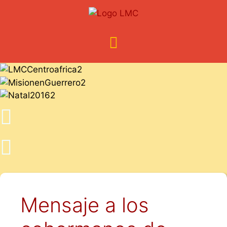
Mensaje a los