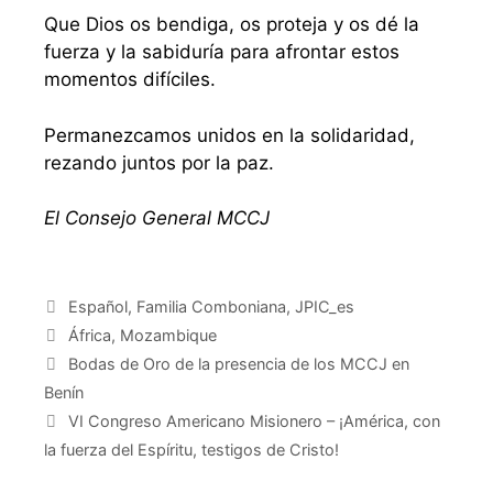
Que Dios os bendiga, os proteja y os dé la
fuerza y la sabiduría para afrontar estos
momentos difíciles.
Permanezcamos unidos en la solidaridad,
rezando juntos por la paz.
El Consejo General MCCJ
Español
,
Familia Comboniana
,
JPIC_es
África
,
Mozambique
Bodas de Oro de la presencia de los MCCJ en
Benín
VI Congreso Americano Misionero – ¡América, con
la fuerza del Espíritu, testigos de Cristo!