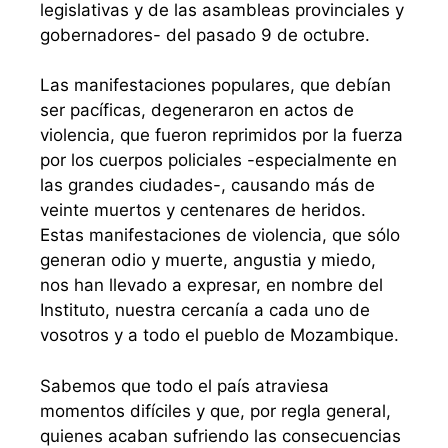
legislativas y de las asambleas provinciales y
gobernadores- del pasado 9 de octubre.
Las manifestaciones populares, que debían
ser pacíficas, degeneraron en actos de
violencia, que fueron reprimidos por la fuerza
por los cuerpos policiales -especialmente en
las grandes ciudades-, causando más de
veinte muertos y centenares de heridos.
Estas manifestaciones de violencia, que sólo
generan odio y muerte, angustia y miedo,
nos han llevado a expresar, en nombre del
Instituto, nuestra cercanía a cada uno de
vosotros y a todo el pueblo de Mozambique.
Sabemos que todo el país atraviesa
momentos difíciles y que, por regla general,
quienes acaban sufriendo las consecuencias