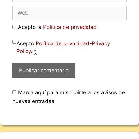
Acepto la
Política de privacidad
Acepto
Política de privacidad
-
Privacy
Policy
.
*
Marca aquí para suscribirte a los avisos de
nuevas entradas