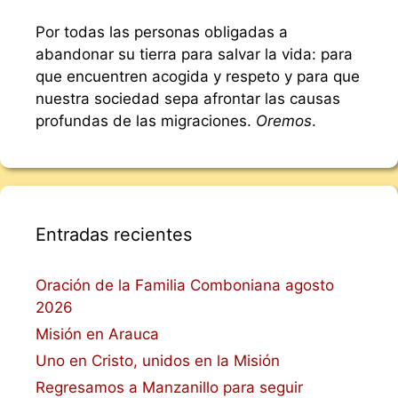
Por todas las personas obligadas a
abandonar su tierra para salvar la vida: para
que encuentren acogida y respeto y para que
nuestra sociedad sepa afrontar las causas
profundas de las migraciones.
Oremos
.
Entradas recientes
Oración de la Familia Comboniana agosto
2026
Misión en Arauca
Uno en Cristo, unidos en la Misión
Regresamos a Manzanillo para seguir