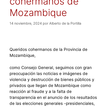
cohermanos de
Mozambique
14 noviembre, 2024
por
Alberto de la Portilla
Queridos cohermanos de la Provincia de
Mozambique,
como Consejo General, seguimos con gran
preocupación las noticias e imágenes de
violencia y destrucción de bienes públicos y
privados que llegan de Mozambique como
reacción al fraude y a la falta de
transparencia en el anuncio de los resultados
de las elecciones generales -presidenciales,