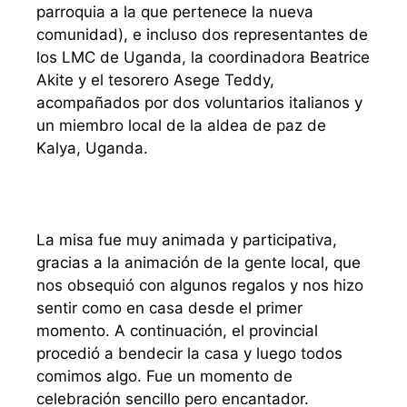
parroquia a la que pertenece la nueva
comunidad), e incluso dos representantes de
los LMC de Uganda, la coordinadora Beatrice
Akite y el tesorero Asege Teddy,
acompañados por dos voluntarios italianos y
un miembro local de la aldea de paz de
Kalya, Uganda.
La misa fue muy animada y participativa,
gracias a la animación de la gente local, que
nos obsequió con algunos regalos y nos hizo
sentir como en casa desde el primer
momento. A continuación, el provincial
procedió a bendecir la casa y luego todos
comimos algo. Fue un momento de
celebración sencillo pero encantador.