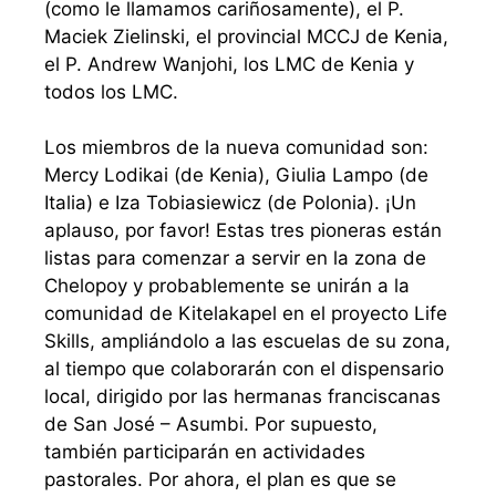
(como le llamamos cariñosamente), el P.
Maciek Zielinski, el provincial MCCJ de Kenia,
el P. Andrew Wanjohi, los LMC de Kenia y
todos los LMC.
Los miembros de la nueva comunidad son:
Mercy Lodikai (de Kenia), Giulia Lampo (de
Italia) e Iza Tobiasiewicz (de Polonia). ¡Un
aplauso, por favor! Estas tres pioneras están
listas para comenzar a servir en la zona de
Chelopoy y probablemente se unirán a la
comunidad de Kitelakapel en el proyecto Life
Skills, ampliándolo a las escuelas de su zona,
al tiempo que colaborarán con el dispensario
local, dirigido por las hermanas franciscanas
de San José – Asumbi. Por supuesto,
también participarán en actividades
pastorales. Por ahora, el plan es que se