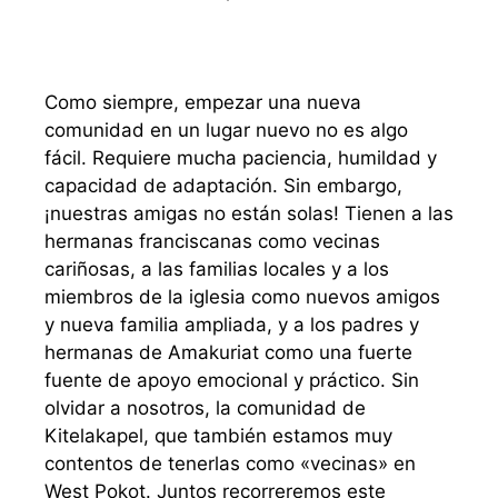
Como siempre, empezar una nueva
comunidad en un lugar nuevo no es algo
fácil. Requiere mucha paciencia, humildad y
capacidad de adaptación. Sin embargo,
¡nuestras amigas no están solas! Tienen a las
hermanas franciscanas como vecinas
cariñosas, a las familias locales y a los
miembros de la iglesia como nuevos amigos
y nueva familia ampliada, y a los padres y
hermanas de Amakuriat como una fuerte
fuente de apoyo emocional y práctico. Sin
olvidar a nosotros, la comunidad de
Kitelakapel, que también estamos muy
contentos de tenerlas como «vecinas» en
West Pokot. Juntos recorreremos este