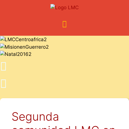
Segunda