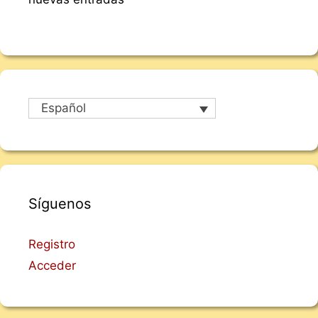
Español
Síguenos
Registro
Acceder