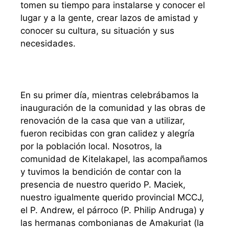
tomen su tiempo para instalarse y conocer el
lugar y a la gente, crear lazos de amistad y
conocer su cultura, su situación y sus
necesidades.
En su primer día, mientras celebrábamos la
inauguración de la comunidad y las obras de
renovación de la casa que van a utilizar,
fueron recibidas con gran calidez y alegría
por la población local. Nosotros, la
comunidad de Kitelakapel, las acompañamos
y tuvimos la bendición de contar con la
presencia de nuestro querido P. Maciek,
nuestro igualmente querido provincial MCCJ,
el P. Andrew, el párroco (P. Philip Andruga) y
las hermanas combonianas de Amakuriat (la