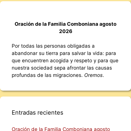
Oración de la Familia Comboniana agosto
2026
Por todas las personas obligadas a
abandonar su tierra para salvar la vida: para
que encuentren acogida y respeto y para que
nuestra sociedad sepa afrontar las causas
profundas de las migraciones.
Oremos
.
Entradas recientes
Oración de la Familia Comboniana agosto