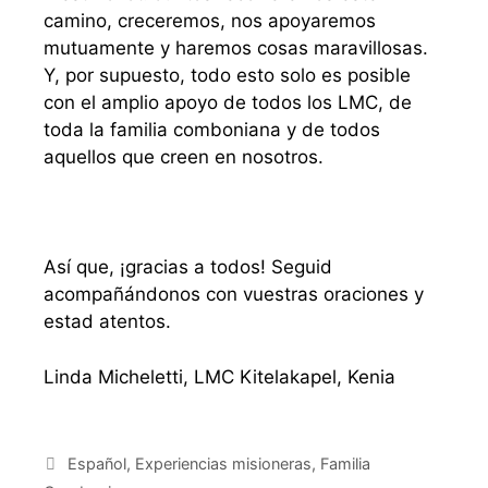
camino, creceremos, nos apoyaremos
mutuamente y haremos cosas maravillosas.
Y, por supuesto, todo esto solo es posible
con el amplio apoyo de todos los LMC, de
toda la familia comboniana y de todos
aquellos que creen en nosotros.
Así que, ¡gracias a todos! Seguid
acompañándonos con vuestras oraciones y
estad atentos.
Linda Micheletti, LMC Kitelakapel, Kenia
Español
,
Experiencias misioneras
,
Familia