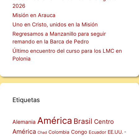
2026
Misión en Arauca
Uno en Cristo, unidos en la Misión
Regresamos a Manzanillo para seguir
remando en la Barca de Pedro
Último encuentro del curso para los LMC en
Polonia
Etiquetas
América
Brasil
Centro
Alemania
América
Congo
Colombia
EE.UU. -
Ecuador
Chad