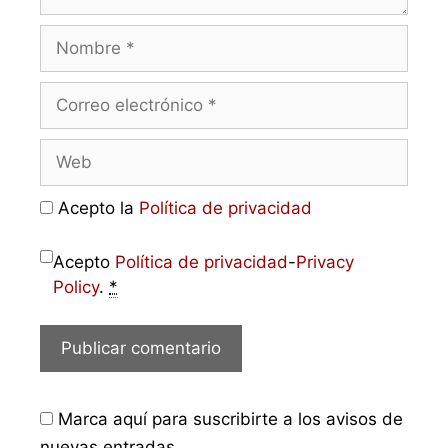
Acepto la
Política de privacidad
Acepto
Política de privacidad
-
Privacy
Policy
.
*
Marca aquí para suscribirte a los avisos de
nuevas entradas