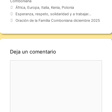
Comboniana
África
,
Europa
,
Italia
,
Kenia
,
Polonia
Esperanza, respeto, solidaridad y a trabajar…
Oración de la Familia Comboniana diciembre 2025
Deja un comentario