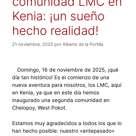
comunidad LMC en
Kenia: ¡un sueño
hecho realidad!
21 noviembre, 2025
por
Alberto de la Portilla
Domingo, 16 de noviembre de 2025, ¡qué
día tan histórico! Es el comienzo de una
nueva aventura para nosotros, los LMC, aquí
en Kenia, ya que en este día hemos
inaugurado una segunda comunidad en
Chelopoy, West Pokot.
Estamos muy agradecidos a todos los que lo
han hecho posible: nuestro «antepasado»