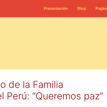
Presentación
Blog
Pagin
 de la Familia
l Perú: “Queremos paz”