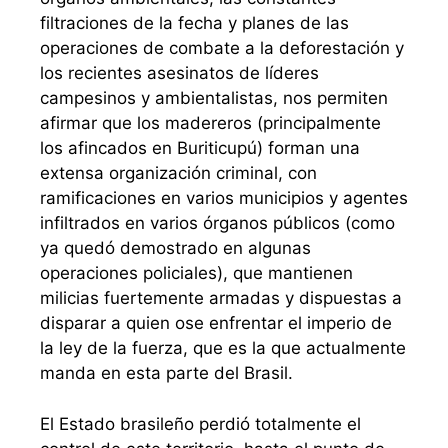
filtraciones de la fecha y planes de las
operaciones de combate a la deforestación y
los recientes asesinatos de líderes
campesinos y ambientalistas, nos permiten
afirmar que los madereros (principalmente
los afincados en Buriticupú) forman una
extensa organización criminal, con
ramificaciones en varios municipios y agentes
infiltrados en varios órganos públicos (como
ya quedó demostrado en algunas
operaciones policiales), que mantienen
milicias fuertemente armadas y dispuestas a
disparar a quien ose enfrentar el imperio de
la ley de la fuerza, que es la que actualmente
manda en esta parte del Brasil.
El Estado brasileño perdió totalmente el