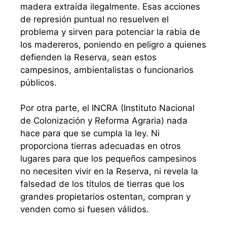
madera extraída ilegalmente. Esas acciones
de represión puntual no resuelven el
problema y sirven para potenciar la rabia de
los madereros, poniendo en peligro a quienes
defienden la Reserva, sean estos
campesinos, ambientalistas o funcionarios
públicos.
Por otra parte, el INCRA (Instituto Nacional
de Colonización y Reforma Agraria) nada
hace para que se cumpla la ley. Ni
proporciona tierras adecuadas en otros
lugares para que los pequeños campesinos
no necesiten vivir en la Reserva, ni revela la
falsedad de los títulos de tierras que los
grandes propietarios ostentan, compran y
venden como si fuesen válidos.