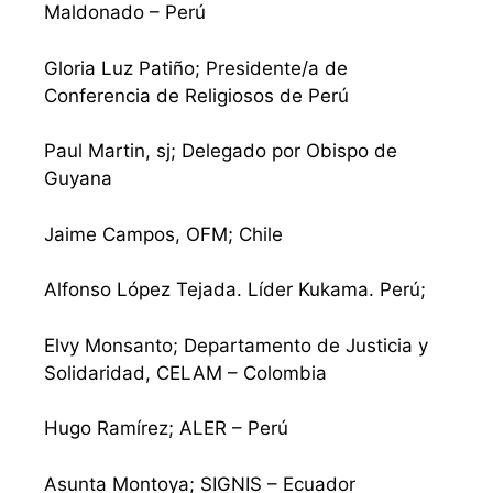
Maldonado – Perú
Gloria Luz Patiño; Presidente/a de
Conferencia de Religiosos de Perú
Paul Martin, sj; Delegado por Obispo de
Guyana
Jaime Campos, OFM; Chile
Alfonso López Tejada. Líder Kukama. Perú;
Elvy Monsanto; Departamento de Justicia y
Solidaridad, CELAM – Colombia
Hugo Ramírez; ALER – Perú
Asunta Montoya; SIGNIS – Ecuador