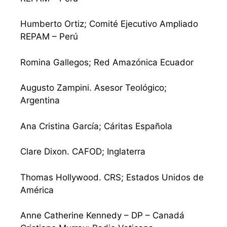
Humberto Ortiz; Comité Ejecutivo Ampliado
REPAM – Perú
Romina Gallegos; Red Amazónica Ecuador
Augusto Zampini. Asesor Teológico;
Argentina
Ana Cristina García; Cáritas Española
Clare Dixon. CAFOD; Inglaterra
Thomas Hollywood. CRS; Estados Unidos de
América
Anne Catherine Kennedy – DP – Canadá