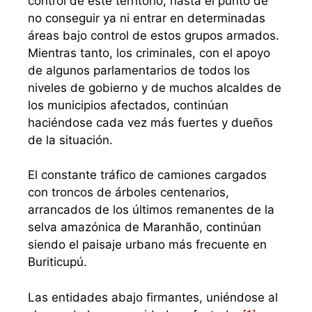
control de este territorio, hasta el punto de
no conseguir ya ni entrar en determinadas
áreas bajo control de estos grupos armados.
Mientras tanto, los criminales, con el apoyo
de algunos parlamentarios de todos los
niveles de gobierno y de muchos alcaldes de
los municipios afectados, continúan
haciéndose cada vez más fuertes y dueños
de la situación.
El constante tráfico de camiones cargados
con troncos de árboles centenarios,
arrancados de los últimos remanentes de la
selva amazónica de Maranhão, continúan
siendo el paisaje urbano más frecuente en
Buriticupú.
Las entidades abajo firmantes, uniéndose al