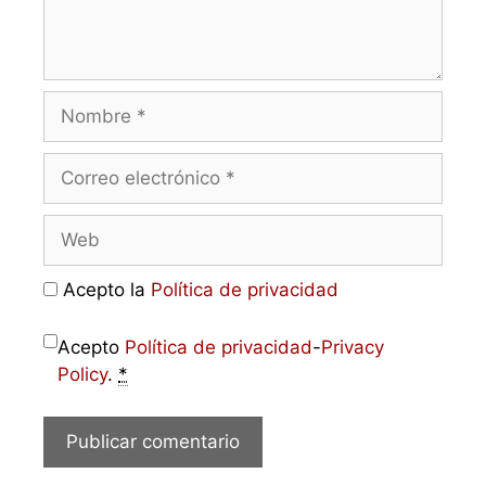
Acepto la
Política de privacidad
Acepto
Política de privacidad
-
Privacy
Policy
.
*