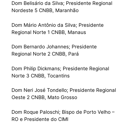
Dom Belisário da Silva; Presidente Regional
Nordeste 5 CNBB, Maranhão
Dom Mário Antônio da Silva; Presidente
Regional Norte 1 CNBB, Manaus
Dom Bernardo Johannes; Presidente
Regional Norte 2 CNBB, Pará
Dom Philip Dickmans; Presidente Regional
Norte 3 CNBB, Tocantins
Dom Neri José Tondello; Presidente Regional
Oeste 2 CNBB, Mato Grosso
Dom Roque Paloschi; Bispo de Porto Velho –
RO e Presidente do CIMI