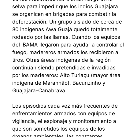
selva para impedir que los indios Guajajara
se organicen en brigadas para combatir la
deforestación. Un grupo aislado de cerca de
80 indígenas Awá Guajá quedó totalmente
rodeado por las llamas. Cuando los equipos
del IBAMA llegaron para ayudar a controlar el
fuego, madereros armados los recibieron a
tiros. Otras áreas indígenas de la región
continúan siendo pretendidas e invadidas
por los madereros: Alto Turiaçu (mayor área
indígena de Maranhão), Bacurizinho y
Guajajara-Canabrava.
Los episodios cada vez más frecuentes de
enfrentamientos armados con equipos de
vigilancia, el espionaje y monitoramiento a
que son sometidos los equipos de los
órganos ambientales, las constantes