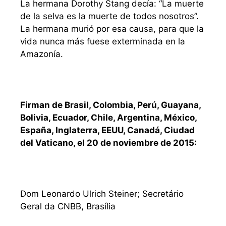
La hermana Dorothy Stang decía: “La muerte
de la selva es la muerte de todos nosotros”.
La hermana murió por esa causa, para que la
vida nunca más fuese exterminada en la
Amazonía.
Firman de Brasil, Colombia, Perú, Guayana,
Bolivia, Ecuador, Chile, Argentina, México,
España, Inglaterra, EEUU, Canadá, Ciudad
del Vaticano, el 20 de noviembre de 2015:
Dom Leonardo Ulrich Steiner; Secretário
Geral da CNBB, Brasília