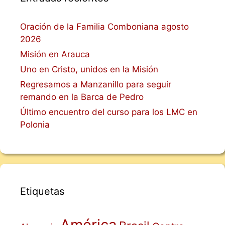
Oración de la Familia Comboniana agosto
2026
Misión en Arauca
Uno en Cristo, unidos en la Misión
Regresamos a Manzanillo para seguir
remando en la Barca de Pedro
Último encuentro del curso para los LMC en
Polonia
Etiquetas
América