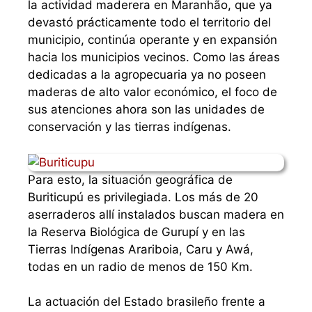
la actividad maderera en Maranhão, que ya
devastó prácticamente todo el territorio del
municipio, continúa operante y en expansión
hacia los municipios vecinos. Como las áreas
dedicadas a la agropecuaria ya no poseen
maderas de alto valor económico, el foco de
sus atenciones ahora son las unidades de
conservación y las tierras indígenas.
Para esto, la situación geográfica de
Buriticupú es privilegiada. Los más de 20
aserraderos allí instalados buscan madera en
la Reserva Biológica de Gurupí y en las
Tierras Indígenas Arariboia, Caru y Awá,
todas en un radio de menos de 150 Km.
La actuación del Estado brasileño frente a