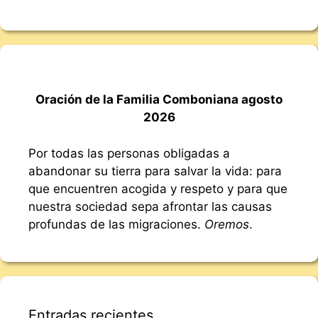
Oración de la Familia Comboniana agosto
2026
Por todas las personas obligadas a
abandonar su tierra para salvar la vida: para
que encuentren acogida y respeto y para que
nuestra sociedad sepa afrontar las causas
profundas de las migraciones.
Oremos
.
Entradas recientes