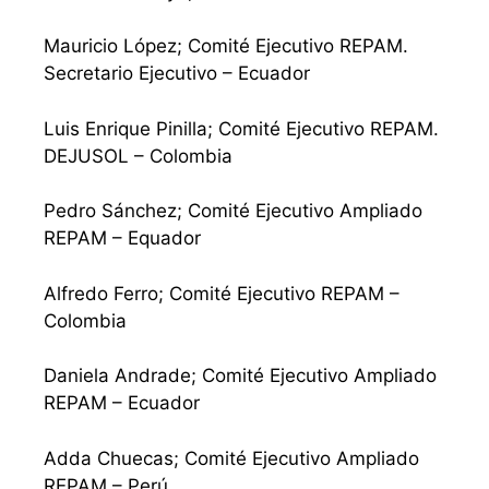
Mauricio López; Comité Ejecutivo REPAM.
Secretario Ejecutivo – Ecuador
Luis Enrique Pinilla; Comité Ejecutivo REPAM.
DEJUSOL – Colombia
Pedro Sánchez; Comité Ejecutivo Ampliado
REPAM – Equador
Alfredo Ferro; Comité Ejecutivo REPAM –
Colombia
Daniela Andrade; Comité Ejecutivo Ampliado
REPAM – Ecuador
Adda Chuecas; Comité Ejecutivo Ampliado
REPAM – Perú