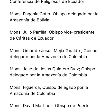
Conferencia de Religiosos de Ecuador
Mons. Eugenio Coter; Obispo delegado por la
Amazonía de Bolivia
Mons. Julio Parrilla; Obispo vice-presidente
de Cáritas de Ecuador
Mons. Omar de Jesús Mejía Giraldo ; Obispo
delegado por la Amazonía de Colombia
Mons. José de Jesús Quintero Díaz; Obispo
delegado por la Amazonía de Colombia
Mons. Figueroa; Obispo delegado por la
Amazonía de Colombia
Mons. David Martínez. Obispo de Puerto