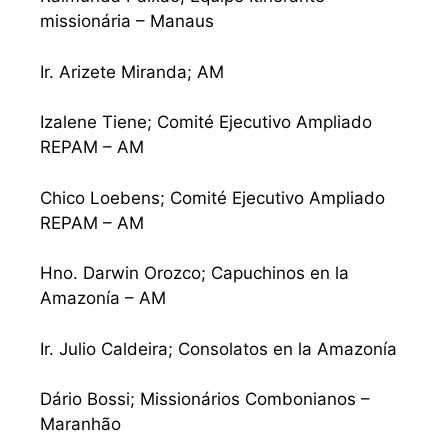
missionária – Manaus
Ir. Arizete Miranda; AM
Izalene Tiene; Comité Ejecutivo Ampliado
REPAM – AM
Chico Loebens; Comité Ejecutivo Ampliado
REPAM – AM
Hno. Darwin Orozco; Capuchinos en la
Amazonía – AM
Ir. Julio Caldeira; Consolatos en la Amazonía
Dário Bossi; Missionários Combonianos –
Maranhão