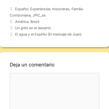
Español
,
Experiencias misioneras
,
Familia
Comboniana
,
JPIC_es
América
,
Brasil
Un grito en el desierto
El agua y el Espíritu (El mensaje de Juan)
Deja un comentario