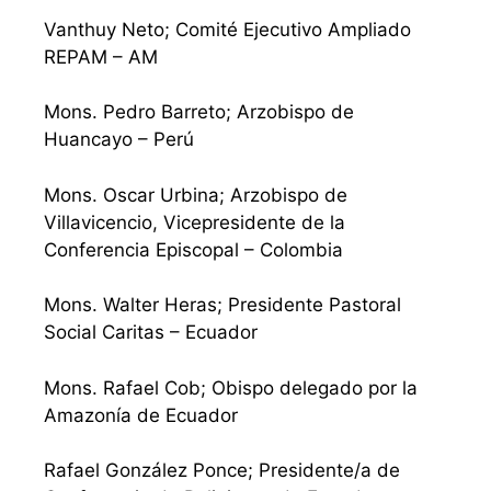
Vanthuy Neto; Comité Ejecutivo Ampliado
REPAM – AM
Mons. Pedro Barreto; Arzobispo de
Huancayo – Perú
Mons. Oscar Urbina; Arzobispo de
Villavicencio, Vicepresidente de la
Conferencia Episcopal – Colombia
Mons. Walter Heras; Presidente Pastoral
Social Caritas – Ecuador
Mons. Rafael Cob; Obispo delegado por la
Amazonía de Ecuador
Rafael González Ponce; Presidente/a de