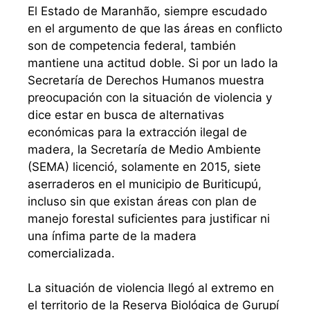
El Estado de Maranhão, siempre escudado
en el argumento de que las áreas en conflicto
son de competencia federal, también
mantiene una actitud doble. Si por un lado la
Secretaría de Derechos Humanos muestra
preocupación con la situación de violencia y
dice estar en busca de alternativas
económicas para la extracción ilegal de
madera, la Secretaría de Medio Ambiente
(SEMA) licenció, solamente en 2015, siete
aserraderos en el municipio de Buriticupú,
incluso sin que existan áreas con plan de
manejo forestal suficientes para justificar ni
una ínfima parte de la madera
comercializada.
La situación de violencia llegó al extremo en
el territorio de la Reserva Biológica de Gurupí