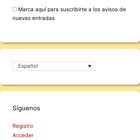
Marca aquí para suscribirte a los avisos de
nuevas entradas
Español
Síguenos
Registro
Acceder