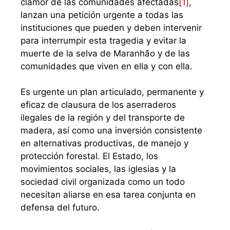
clamor de las comunidades afectadas
[1]
,
lanzan una petición urgente a todas las
instituciones que pueden y deben intervenir
para interrumpir esta tragedia y evitar la
muerte de la selva de Maranhão y de las
comunidades que viven en ella y con ella.
Es urgente un plan articulado, permanente y
eficaz de clausura de los aserraderos
ilegales de la región y del transporte de
madera, así como una inversión consistente
en alternativas productivas, de manejo y
protección forestal. El Estado, los
movimientos sociales, las iglesias y la
sociedad civil organizada como un todo
necesitan aliarse en esa tarea conjunta en
defensa del futuro.