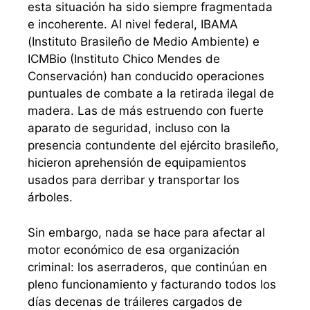
esta situación ha sido siempre fragmentada
e incoherente. Al nivel federal, IBAMA
(Instituto Brasileño de Medio Ambiente) e
ICMBio (Instituto Chico Mendes de
Conservación) han conducido operaciones
puntuales de combate a la retirada ilegal de
madera. Las de más estruendo con fuerte
aparato de seguridad, incluso con la
presencia contundente del ejército brasileño,
hicieron aprehensión de equipamientos
usados para derribar y transportar los
árboles.
Sin embargo, nada se hace para afectar al
motor económico de esa organización
criminal: los aserraderos, que continúan en
pleno funcionamiento y facturando todos los
días decenas de tráileres cargados de