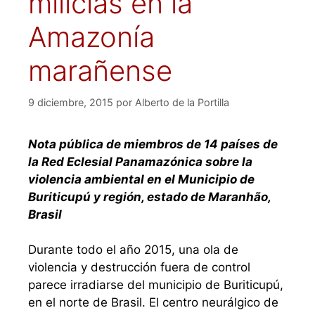
milicias en la
Amazonía
marañense
9 diciembre, 2015
por
Alberto de la Portilla
Nota pública de miembros de 14 países de
la Red Eclesial Panamazónica sobre la
violencia ambiental en el Municipio de
Buriticupú y región, estado de Maranhão,
Brasil
Durante todo el año 2015, una ola de
violencia y destrucción fuera de control
parece irradiarse del municipio de Buriticupú,
en el norte de Brasil. El centro neurálgico de