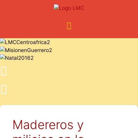
Madereros y