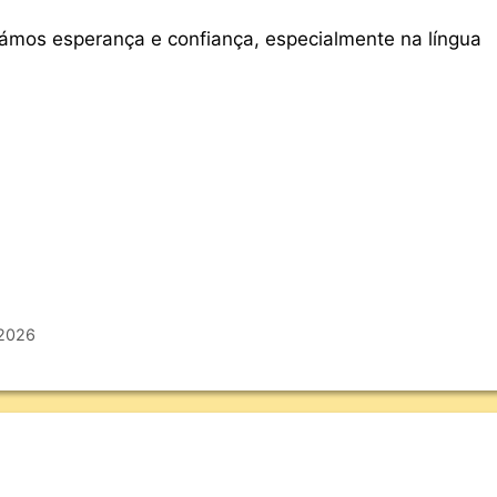
ámos esperança e confiança, especialmente na língua
 2026