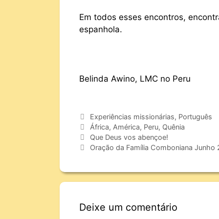
Em todos esses encontros, encontr
espanhola.
Belinda Awino, LMC no Peru
Experiências missionárias
,
Português
África
,
América
,
Peru
,
Quênia
Que Deus vos abençoe!
Oração da Família Comboniana Junho
Deixe um comentário