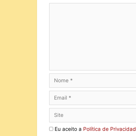
Eu aceito a
Política de Privacida