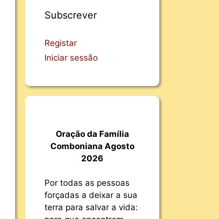
Subscrever
Registar
Iniciar sessão
Oração da Família
Comboniana Agosto
2026
Por todas as pessoas
forçadas a deixar a sua
terra para salvar a vida: