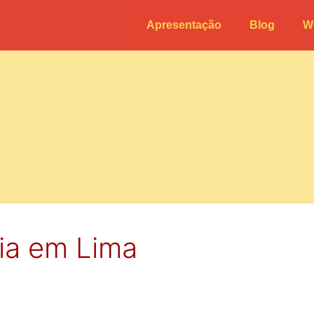
Apresentação
Blog
W
ia em Lima