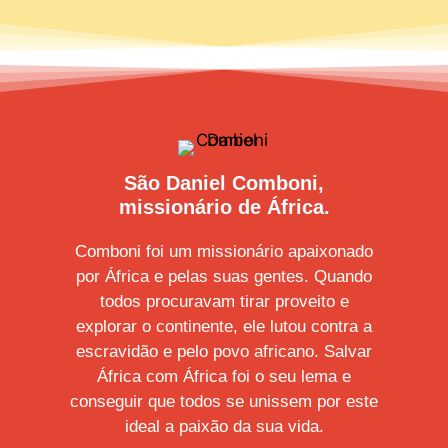
São Daniel Comboni,
missionário de África.
Comboni foi um missionário apaixonado
por África e pelas suas gentes. Quando
todos procuravam tirar proveito e
explorar o continente, ele lutou contra a
escravidão e pelo povo africano. Salvar
África com África foi o seu lema e
conseguir que todos se unissem por este
ideal a paixão da sua vida.