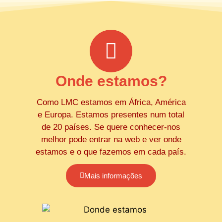
Onde estamos?
Como LMC estamos em África, América
e Europa. Estamos presentes num total
de 20 países. Se quere conhecer-nos
melhor pode entrar na web e ver onde
estamos e o que fazemos em cada país.
Mais informações