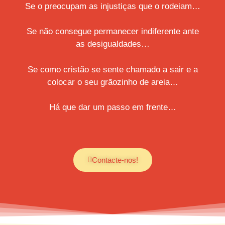
Se o preocupam as injustiças que o rodeiam…
Se não consegue permanecer indiferente ante
as desigualdades…
Se como cristão se sente chamado a sair e a
colocar o seu grãozinho de areia…
Há que dar um passo em frente…
Contacte-nos!