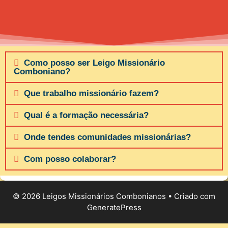
Como posso ser Leigo Missionário
Comboniano?
Que trabalho missionário fazem?
Qual é a formação necessária?
Onde tendes comunidades missionárias?
Com posso colaborar?
© 2026 Leigos Missionários Combonianos
• Criado com
GeneratePress