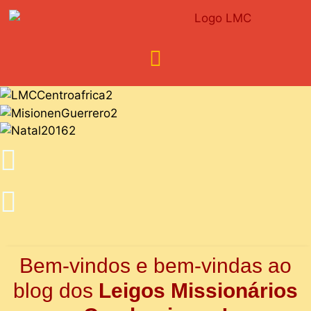
Bem-vindos e bem-vindas ao
blog dos
Leigos Missionários