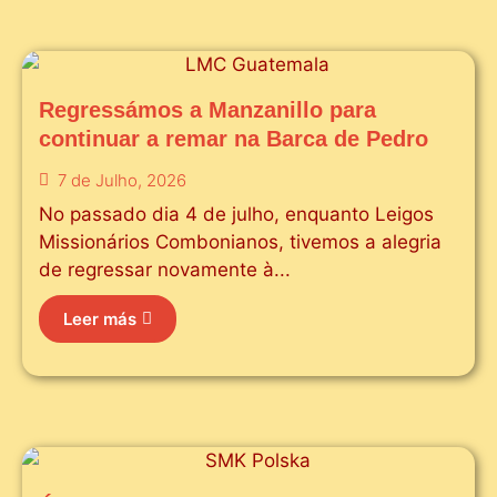
Regressámos a Manzanillo para
continuar a remar na Barca de Pedro
7 de Julho, 2026
No passado dia 4 de julho, enquanto Leigos
Missionários Combonianos, tivemos a alegria
de regressar novamente à...
Leer más