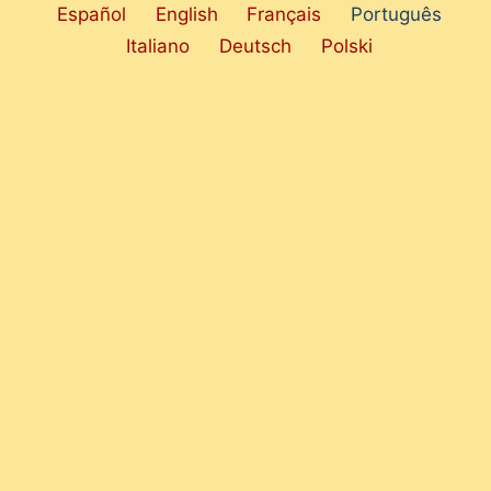
Español
English
Français
Português
Italiano
Deutsch
Polski