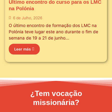
Último encontro do curso para os LMC
na Polónia
6 de Julho, 2026
O último encontro de formação dos LMC na
Polónia teve lugar este ano durante o fim de
semana de 19 a 21 de junho...
Leer más
¿Tem vocação
missionária?