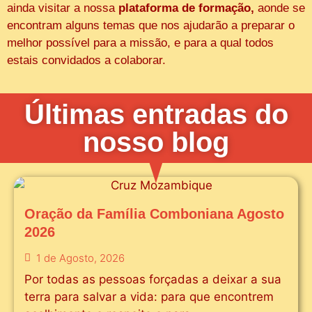
ainda visitar a nossa
plataforma de formação,
aonde se
encontram alguns temas que nos ajudarão a preparar o
melhor possível para a missão, e para a qual todos
estais convidados a colaborar.
Últimas entradas do
nosso blog
Oração da Família Comboniana Agosto
2026
1 de Agosto, 2026
Por todas as pessoas forçadas a deixar a sua
terra para salvar a vida: para que encontrem