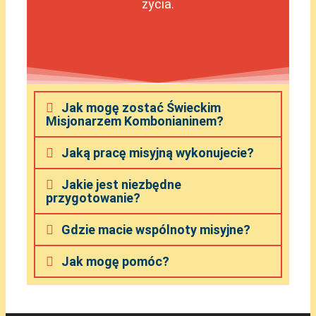
życia.
Jak mogę zostać Świeckim
Misjonarzem Kombonianinem?
Jaką pracę misyjną wykonujecie?
Jakie jest niezbędne
przygotowanie?
Gdzie macie wspólnoty misyjne?
Jak mogę pomóc?