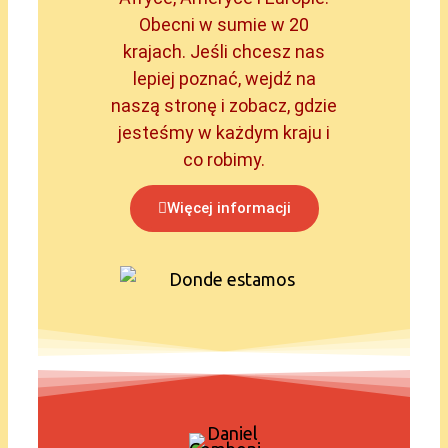
Obecni w sumie w 20
krajach. Jeśli chcesz nas
lepiej poznać, wejdź na
naszą stronę i zobacz, gdzie
jesteśmy w każdym kraju i
co robimy.
Więcej informacji