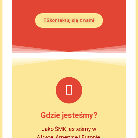
Skontaktuj się z nami
Gdzie jesteśmy?
Jako ŚMK jesteśmy w
Afryce, Ameryce i Europie.