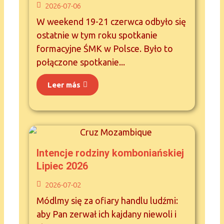
2026-07-06
W weekend 19-21 czerwca odbyło się
ostatnie w tym roku spotkanie
formacyjne ŚMK w Polsce. Było to
połączone spotkanie...
Leer más
Intencje rodziny komboniańskiej
Lipiec 2026
2026-07-02
Módlmy się za ofiary handlu ludźmi:
aby Pan zerwał ich kajdany niewoli i