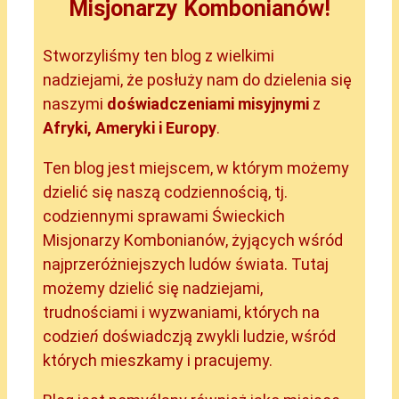
Misjonarzy Kombonianów!
Stworzyliśmy ten blog z wielkimi
nadziejami, że posłuży nam do dzielenia się
naszymi
doświadczeniami misyjnymi
z
Afryki, Ameryki i Europy
.
Ten blog jest miejscem, w którym możemy
dzielić się naszą codziennością, tj.
codziennymi sprawami Świeckich
Misjonarzy Kombonianów, żyjących wśród
najprzeróżniejszych ludów świata. Tutaj
możemy dzielić się nadziejami,
trudnościami i wyzwaniami, których na
codzie
ń
doświadczją zwykli ludzie, wśród
których mieszkamy i pracujemy.