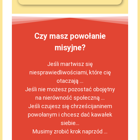
Czy masz powołanie
misyjne?
Jeśli martwisz się
niesprawiedliwościami, które cię
otaczają …
Jeśli nie możesz pozostać obojętny
na nierówność społeczną …
Jeśli czujesz się chrześcijaninem
powołanym i chcesz dać kawałek
siebie…
Musimy zrobić krok naprzód …