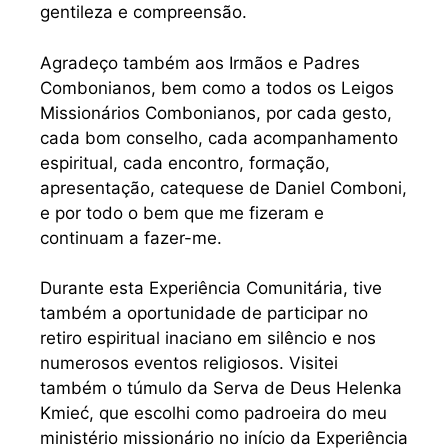
gentileza e compreensão.
Agradeço também aos Irmãos e Padres
Combonianos, bem como a todos os Leigos
Missionários Combonianos, por cada gesto,
cada bom conselho, cada acompanhamento
espiritual, cada encontro, formação,
apresentação, catequese de Daniel Comboni,
e por todo o bem que me fizeram e
continuam a fazer-me.
Durante esta Experiência Comunitária, tive
também a oportunidade de participar no
retiro espiritual inaciano em silêncio e nos
numerosos eventos religiosos. Visitei
também o túmulo da Serva de Deus Helenka
Kmieć, que escolhi como padroeira do meu
ministério missionário no início da Experiência