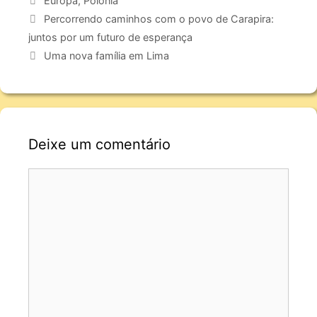
Europa
,
Polónia
Percorrendo caminhos com o povo de Carapira:
juntos por um futuro de esperança
Uma nova família em Lima
Deixe um comentário