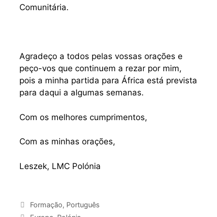
Comunitária.
Agradeço a todos pelas vossas orações e
peço-vos que continuem a rezar por mim,
pois a minha partida para África está prevista
para daqui a algumas semanas.
Com os melhores cumprimentos,
Com as minhas orações,
Leszek, LMC Polónia
Formação
,
Português