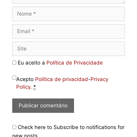
Eu aceito a
Política de Privacidade
Acepto
Política de privacidad
-
Privacy
Policy
.
*
Check here to Subscribe to notifications for
new posts