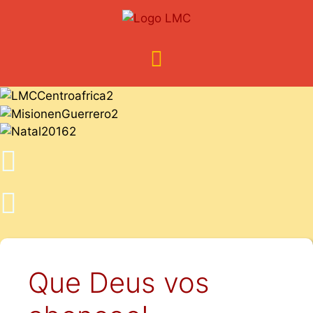
Que Deus vos