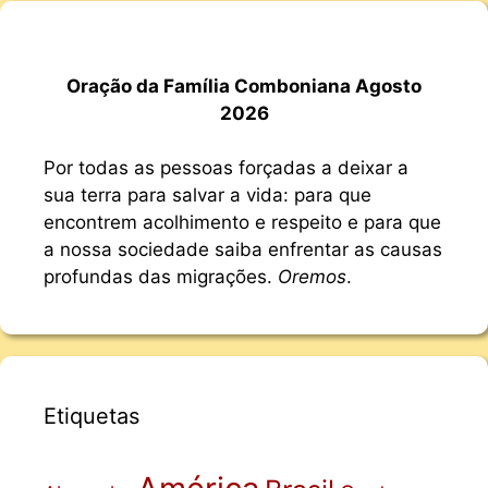
Oração da Família Comboniana Agosto
2026
Por todas as pessoas forçadas a deixar a
sua terra para salvar a vida: para que
encontrem acolhimento e respeito e para que
a nossa sociedade saiba enfrentar as causas
profundas das migrações.
Oremos
.
Etiquetas