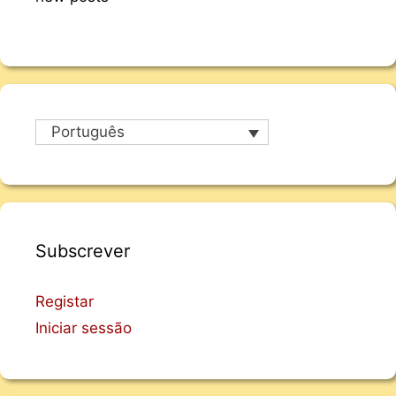
Português
Subscrever
Registar
Iniciar sessão