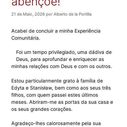
abençoe!
21 de Maio, 2026
por
Alberto de la Portilla
Acabei de concluir a minha Experiência
Comunitária.
Foi um tempo privilegiado, uma dádiva de
Deus, para aprofundar e enriquecer as
minhas relações com Deus e com os outros.
Estou particularmente grato à família de
Edyta e Stanisław, bem como aos seus três
filhos, com quem passei estes últimos
meses. Abriram-me as portas da sua casa e
os seus grandes corações.
Agradeço-lhes calorosamente pela sua