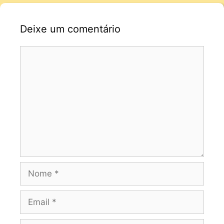
Deixe um comentário