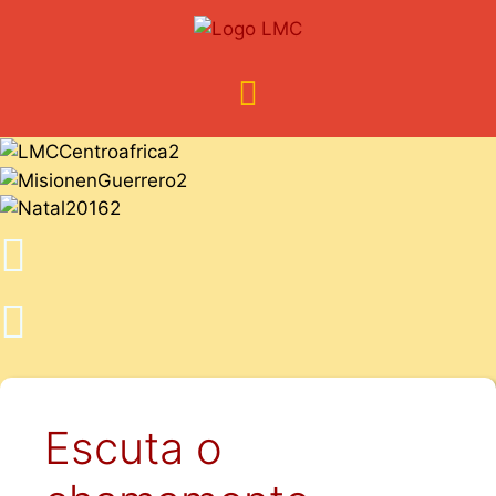
Escuta o