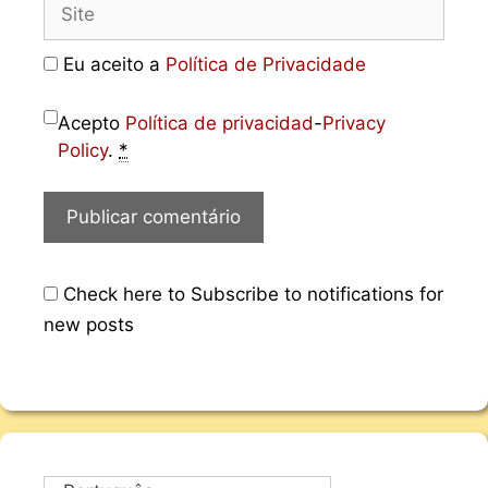
Eu aceito a
Política de Privacidade
Acepto
Política de privacidad
-
Privacy
Policy
.
*
Check here to Subscribe to notifications for
new posts