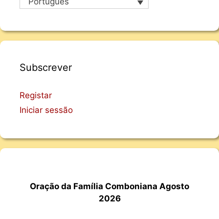
Português
Subscrever
Registar
Iniciar sessão
Oração da Família Comboniana Agosto
2026