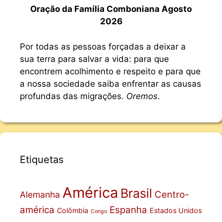
Oração da Família Comboniana Agosto
2026
Por todas as pessoas forçadas a deixar a
sua terra para salvar a vida: para que
encontrem acolhimento e respeito e para que
a nossa sociedade saiba enfrentar as causas
profundas das migrações.
Oremos
.
Etiquetas
América
Brasil
Centro-
Alemanha
américa
Espanha
Colômbia
Estados Unidos
Congo