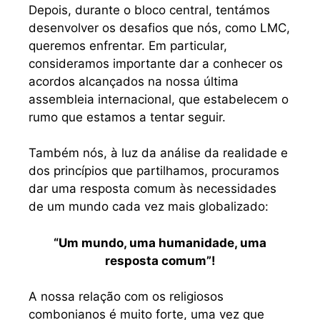
Depois, durante o bloco central, tentámos
desenvolver os desafios que nós, como LMC,
queremos enfrentar. Em particular,
consideramos importante dar a conhecer os
acordos alcançados na nossa última
assembleia internacional, que estabelecem o
rumo que estamos a tentar seguir.
Também nós, à luz da análise da realidade e
dos princípios que partilhamos, procuramos
dar uma resposta comum às necessidades
de um mundo cada vez mais globalizado:
“Um mundo, uma humanidade, uma
resposta comum”!
A nossa relação com os religiosos
combonianos é muito forte, uma vez que