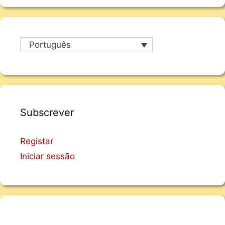
Português
Subscrever
Registar
Iniciar sessão