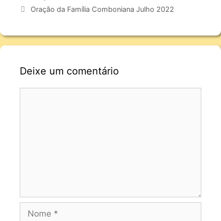
Oração da Família Comboniana Julho 2022
Deixe um comentário