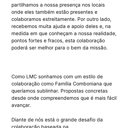
partilhamos a nossa presença nos locais
onde eles também estão presentes e
colaboramos estreitamente. Por outro lado,
recebemos muita ajuda e apoio deles e, na
medida em que conheçam a nossa realidade,
pontos fortes e fracos, esta colaboração
poderá ser melhor para o bem da missão.
Como LMC sonhamos com um estilo de
colaboração como Família Comboniana que
queríamos sublinhar. Propostas concretas
desde onde compreendemos que é mais fácil
avançar.
Diante de nós está o grande desafio da
colaboração baseada na