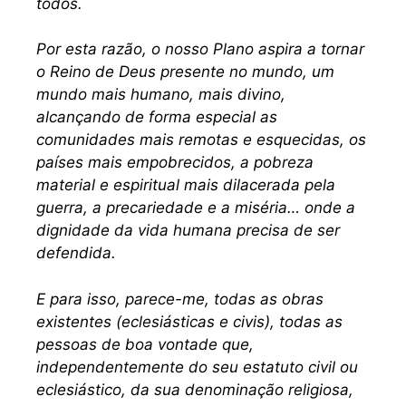
todos.
Por esta razão, o nosso Plano aspira a tornar
o Reino de Deus presente no mundo, um
mundo mais humano, mais divino,
alcançando de forma especial as
comunidades mais remotas e esquecidas, os
países mais empobrecidos, a pobreza
material e espiritual mais dilacerada pela
guerra, a precariedade e a miséria… onde a
dignidade da vida humana precisa de ser
defendida.
E para isso, parece-me, todas as obras
existentes (eclesiásticas e civis), todas as
pessoas de boa vontade que,
independentemente do seu estatuto civil ou
eclesiástico, da sua denominação religiosa,