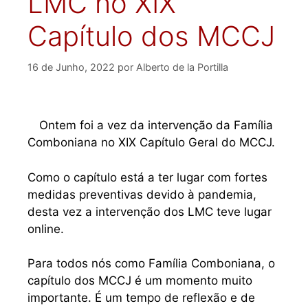
LMC no XIX
Capítulo dos MCCJ
16 de Junho, 2022
por
Alberto de la Portilla
Ontem foi a vez da intervenção da Família
Comboniana no XIX Capítulo Geral do MCCJ.
Como o capítulo está a ter lugar com fortes
medidas preventivas devido à pandemia,
desta vez a intervenção dos LMC teve lugar
online.
Para todos nós como Família Comboniana, o
capítulo dos MCCJ é um momento muito
importante. É um tempo de reflexão e de