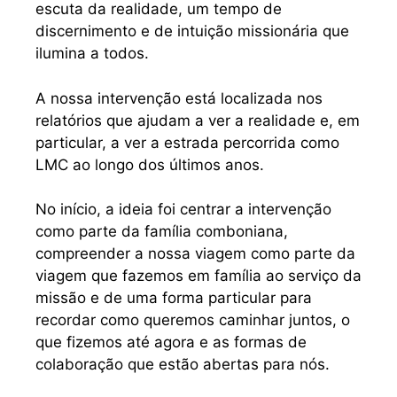
escuta da realidade, um tempo de
discernimento e de intuição missionária que
ilumina a todos.
A nossa intervenção está localizada nos
relatórios que ajudam a ver a realidade e, em
particular, a ver a estrada percorrida como
LMC ao longo dos últimos anos.
No início, a ideia foi centrar a intervenção
como parte da família comboniana,
compreender a nossa viagem como parte da
viagem que fazemos em família ao serviço da
missão e de uma forma particular para
recordar como queremos caminhar juntos, o
que fizemos até agora e as formas de
colaboração que estão abertas para nós.