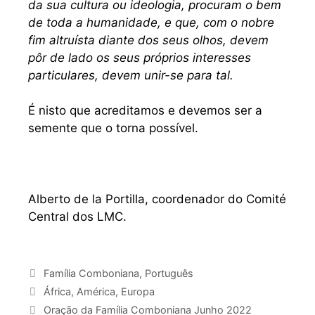
da sua cultura ou ideologia, procuram o bem
de toda a humanidade, e que, com o nobre
fim altruísta diante dos seus olhos, devem
pôr de lado os seus próprios interesses
particulares, devem unir-se para tal.
É nisto que acreditamos e devemos ser a
semente que o torna possível.
Alberto de la Portilla, coordenador do Comité
Central dos LMC.
Família Comboniana
,
Português
África
,
América
,
Europa
Oração da Família Comboniana Junho 2022