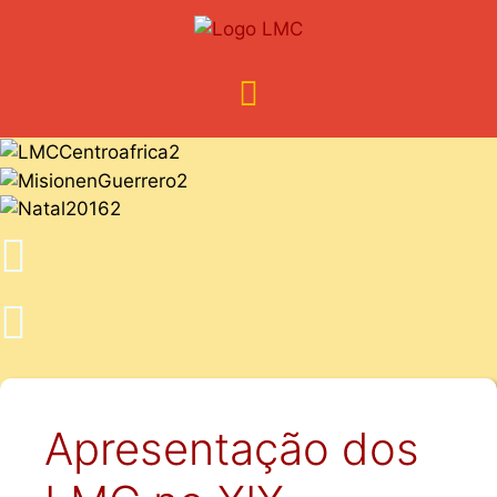
Apresentação dos