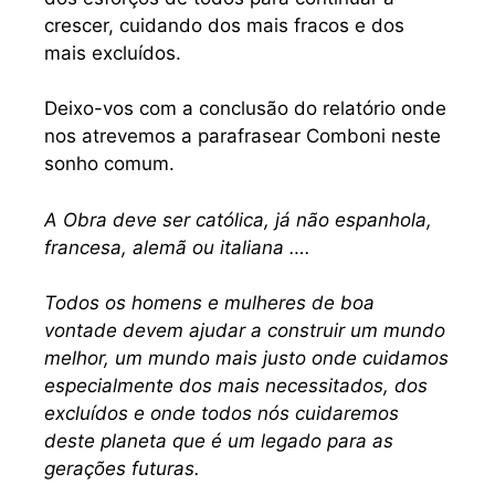
crescer, cuidando dos mais fracos e dos
mais excluídos.
Deixo-vos com a conclusão do relatório onde
nos atrevemos a parafrasear Comboni neste
sonho comum.
A Obra deve ser católica, já não espanhola,
francesa, alemã ou italiana ….
Todos os homens e mulheres de boa
vontade devem ajudar a construir um mundo
melhor, um mundo mais justo onde cuidamos
especialmente dos mais necessitados, dos
excluídos e onde todos nós cuidaremos
deste planeta que é um legado para as
gerações futuras.