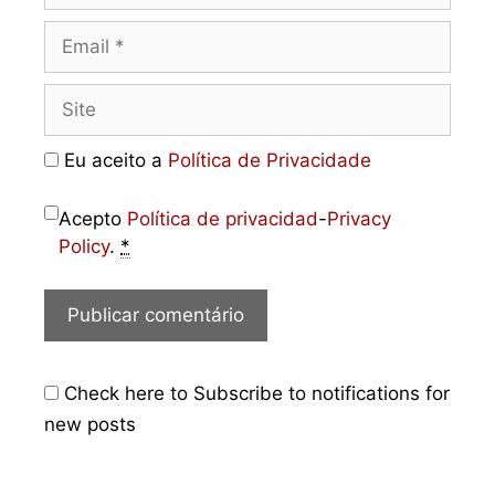
Eu aceito a
Política de Privacidade
Acepto
Política de privacidad
-
Privacy
Policy
.
*
Check here to Subscribe to notifications for
new posts