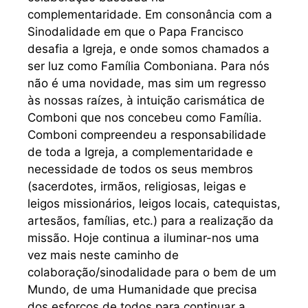
complementaridade. Em consonância com a
Sinodalidade em que o Papa Francisco
desafia a Igreja, e onde somos chamados a
ser luz como Família Comboniana. Para nós
não é uma novidade, mas sim um regresso
às nossas raízes, à intuição carismática de
Comboni que nos concebeu como Família.
Comboni compreendeu a responsabilidade
de toda a Igreja, a complementaridade e
necessidade de todos os seus membros
(sacerdotes, irmãos, religiosas, leigas e
leigos missionários, leigos locais, catequistas,
artesãos, famílias, etc.) para a realização da
missão. Hoje continua a iluminar-nos uma
vez mais neste caminho de
colaboração/sinodalidade para o bem de um
Mundo, de uma Humanidade que precisa
dos esforços de todos para continuar a