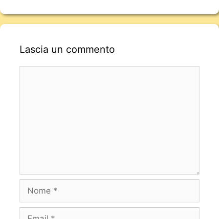
Lascia un commento