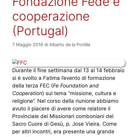
Fondazione Fede e
cooperazione
(Portugal)
7 Maggio 2016
di
Alberto de la Portilla
Durante il fine settimana dal 13 al 14 febbraio
si è svolto a Fatima l’evento di formazione
della terza FEC (
Fe Foundation and
Cooperation
) sul tema “missione, cultura e
religione”. Nel corso della riunione abbiamo
avuto il piacere di avere come relatore il
Provinciale dei Missionari comboniani del
Sacro Cuore di Gesù, p. Jose Vieira. Come
per altri incontri, era presente una grande