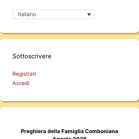
Italiano
Sottoscrivere
Registrati
Accedi
Preghiera della Famiglia Comboniana