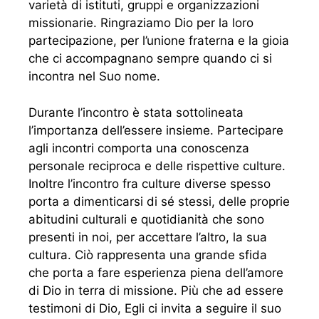
varietà di istituti, gruppi e organizzazioni
missionarie. Ringraziamo Dio per la loro
partecipazione, per l’unione fraterna e la gioia
che ci accompagnano sempre quando ci si
incontra nel Suo nome.
Durante l’incontro è stata sottolineata
l’importanza dell’essere insieme. Partecipare
agli incontri comporta una conoscenza
personale reciproca e delle rispettive culture.
Inoltre l’incontro fra culture diverse spesso
porta a dimenticarsi di sé stessi, delle proprie
abitudini culturali e quotidianità che sono
presenti in noi, per accettare l’altro, la sua
cultura. Ciò rappresenta una grande sfida
che porta a fare esperienza piena dell’amore
di Dio in terra di missione. Più che ad essere
testimoni di Dio, Egli ci invita a seguire il suo