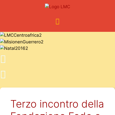
Terzo incontro della