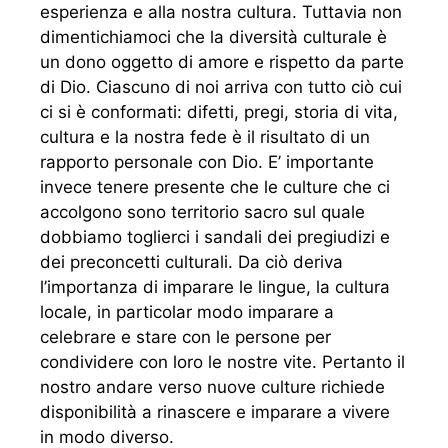
esperienza e alla nostra cultura. Tuttavia non
dimentichiamoci che la diversità culturale è
un dono oggetto di amore e rispetto da parte
di Dio. Ciascuno di noi arriva con tutto ciò cui
ci si è conformati: difetti, pregi, storia di vita,
cultura e la nostra fede è il risultato di un
rapporto personale con Dio. E’ importante
invece tenere presente che le culture che ci
accolgono sono territorio sacro sul quale
dobbiamo toglierci i sandali dei pregiudizi e
dei preconcetti culturali. Da ciò deriva
l’importanza di imparare le lingue, la cultura
locale, in particolar modo imparare a
celebrare e stare con le persone per
condividere con loro le nostre vite. Pertanto il
nostro andare verso nuove culture richiede
disponibilità a rinascere e imparare a vivere
in modo diverso.