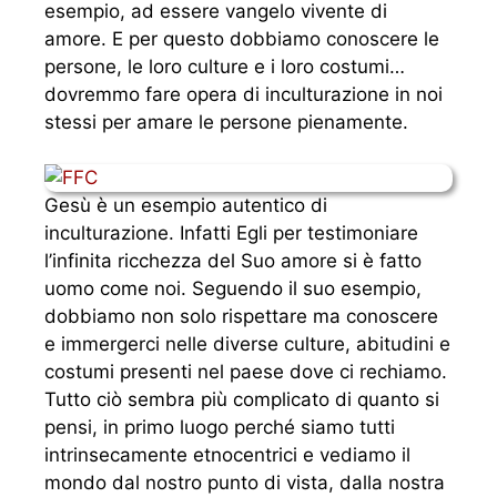
esempio, ad essere vangelo vivente di
amore. E per questo dobbiamo conoscere le
persone, le loro culture e i loro costumi…
dovremmo fare opera di inculturazione in noi
stessi per amare le persone pienamente.
Gesù è un esempio autentico di
inculturazione. Infatti Egli per testimoniare
l’infinita ricchezza del Suo amore si è fatto
uomo come noi. Seguendo il suo esempio,
dobbiamo non solo rispettare ma conoscere
e immergerci nelle diverse culture, abitudini e
costumi presenti nel paese dove ci rechiamo.
Tutto ciò sembra più complicato di quanto si
pensi, in primo luogo perché siamo tutti
intrinsecamente etnocentrici e vediamo il
mondo dal nostro punto di vista, dalla nostra