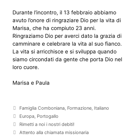
Durante l’incontro, il 13 febbraio abbiamo
avuto l’onore di ringraziare Dio per la vita di
Marisa, che ha compiuto 23 anni.
Ringraziamo Dio per averci dato la grazia di
camminare e celebrare la vita al suo fianco.
La vita si arricchisce e si sviluppa quando
siamo circondati da gente che porta Dio nel
loro cuore.
Marisa e Paula
Famiglia Comboniana
,
Formazione
,
Italiano
Europa
,
Portogallo
Rimetti a noi i nostri debiti!
Attento alla chiamata missionaria