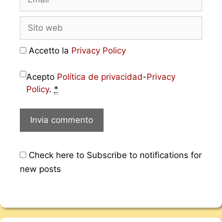
Accetto la
Privacy Policy
Acepto
Política de privacidad
-
Privacy
Policy
.
*
Check here to Subscribe to notifications for
new posts