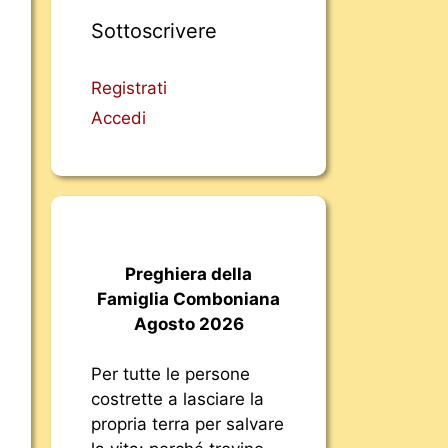
Sottoscrivere
Registrati
Accedi
Preghiera della
Famiglia Comboniana
Agosto 2026
Per tutte le persone
costrette a lasciare la
propria terra per salvare