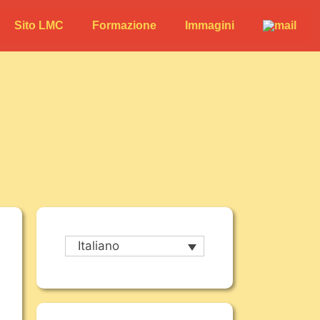
Sito LMC
Formazione
Immagini
Italiano