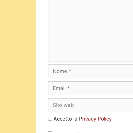
Accetto la
Privacy Policy