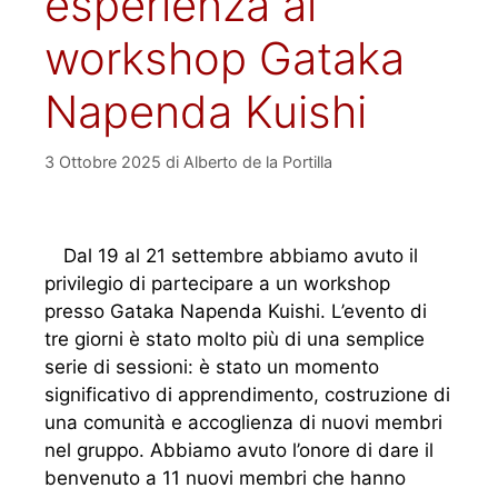
esperienza al
workshop Gataka
Napenda Kuishi
3 Ottobre 2025
di
Alberto de la Portilla
Dal 19 al 21 settembre abbiamo avuto il
privilegio di partecipare a un workshop
presso Gataka Napenda Kuishi. L’evento di
tre giorni è stato molto più di una semplice
serie di sessioni: è stato un momento
significativo di apprendimento, costruzione di
una comunità e accoglienza di nuovi membri
nel gruppo. Abbiamo avuto l’onore di dare il
benvenuto a 11 nuovi membri che hanno