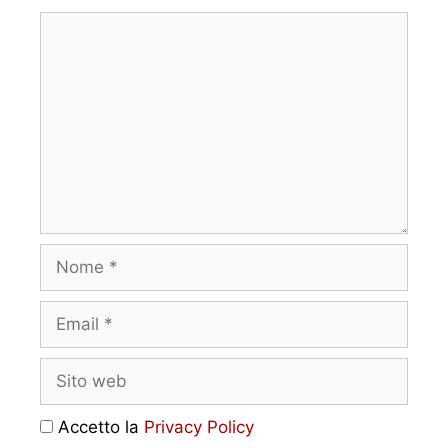
Accetto la
Privacy Policy