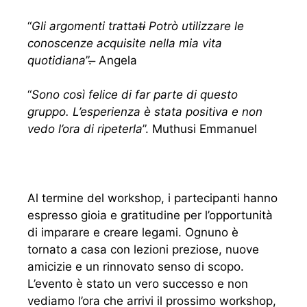
“
Gli argomenti trattati̶ Potrò utilizzare le
conoscenze acquisite nella mia vita
quotidiana
”. ̶ Angela
“
Sono così felice di far parte di questo
gruppo. L’esperienza è stata positiva e non
vedo l’ora di ripeterla
”. Muthusi Emmanuel
Al termine del workshop, i partecipanti hanno
espresso gioia e gratitudine per l’opportunità
di imparare e creare legami. Ognuno è
tornato a casa con lezioni preziose, nuove
amicizie e un rinnovato senso di scopo.
L’evento è stato un vero successo e non
vediamo l’ora che arrivi il prossimo workshop,