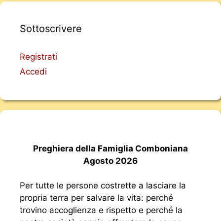
Sottoscrivere
Registrati
Accedi
Preghiera della Famiglia Comboniana
Agosto 2026
Per tutte le persone costrette a lasciare la
propria terra per salvare la vita: perché
trovino accoglienza e rispetto e perché la