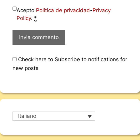
Acepto
Política de privacidad
-
Privacy
Policy
.
*
Check here to Subscribe to notifications for
new posts
Italiano