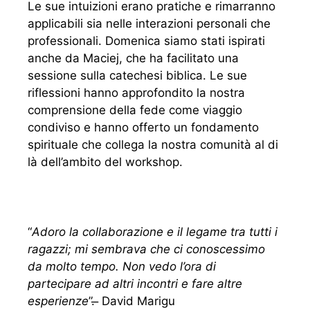
Le sue intuizioni erano pratiche e rimarranno
applicabili sia nelle interazioni personali che
professionali. Domenica siamo stati ispirati
anche da Maciej, che ha facilitato una
sessione sulla catechesi biblica. Le sue
riflessioni hanno approfondito la nostra
comprensione della fede come viaggio
condiviso e hanno offerto un fondamento
spirituale che collega la nostra comunità al di
là dell’ambito del workshop.
“
Adoro la collaborazione e il legame tra tutti i
ragazzi; mi sembrava che ci conoscessimo
da molto tempo. Non vedo l’ora di
partecipare ad altri incontri e fare altre
esperienze
”. ̶ David Marigu