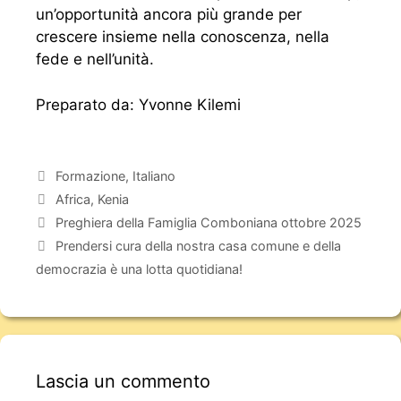
un’opportunità ancora più grande per
crescere insieme nella conoscenza, nella
fede e nell’unità.
Preparato da: Yvonne Kilemi
Formazione
,
Italiano
Africa
,
Kenia
Preghiera della Famiglia Comboniana ottobre 2025
Prendersi cura della nostra casa comune e della
democrazia è una lotta quotidiana!
Lascia un commento