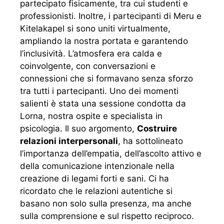
partecipato fisicamente, tra cui studenti e
professionisti. Inoltre, i partecipanti di Meru e
Kitelakapel si sono uniti virtualmente,
ampliando la nostra portata e garantendo
l’inclusività. L’atmosfera era calda e
coinvolgente, con conversazioni e
connessioni che si formavano senza sforzo
tra tutti i partecipanti. Uno dei momenti
salienti è stata una sessione condotta da
Lorna, nostra ospite e specialista in
psicologia. Il suo argomento,
Costruire
relazioni interpersonali
, ha sottolineato
l’importanza dell’empatia, dell’ascolto attivo e
della comunicazione intenzionale nella
creazione di legami forti e sani. Ci ha
ricordato che le relazioni autentiche si
basano non solo sulla presenza, ma anche
sulla comprensione e sul rispetto reciproco.