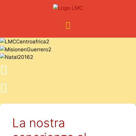
La nostra