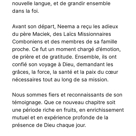
nouvelle langue, et de grandir ensemble
dans la foi.
Avant son départ, Neema a reçu les adieux
du père Maciek, des Laïcs Missionnaires
Comboniens et des membres de sa famille
proche. Ce fut un moment chargé d’émotion,
de prière et de gratitude. Ensemble, ils ont
confié son voyage à Dieu, demandant les
grâces, la force, la santé et la paix du cœur
nécessaires tout au long de sa mission.
Nous sommes fiers et reconnaissants de son
témoignage. Que ce nouveau chapitre soit
une période riche en fruits, en enrichissement
mutuel et en expérience profonde de la
présence de Dieu chaque jour.