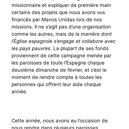
missionnaire et expliquer de première main
certains des projets que nous avons vus
financés par Manos Unidas lors de nos
missions. Il ne s’agit pas d’une organisation
comme les autres, mais de
la manière dont
l’Église espagnole s’engage et collabore avec
les pays pauvres
. La plupart de ses fonds
proviennent de cette campagne menée par
les paroisses de toute l’Espagne chaque
deuxième dimanche de février, et c’est le
moment de rendre compte à toutes les
personnes qui offrent leur aide chaque
année.
Cette année, nous avons eu l’occasion de
nous rendre dans plusieurs paroisses.