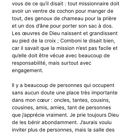
vous de ce qu’il disait : tout missionnaire doit
avoir un ventre de cochon pour manger de
tout, des genoux de chameau pour la prière
et un dos d’âne pour porter son sac à dos.
Les œuvres de Dieu naissent et grandissent
au pied de la croix ; Comboni le disait bien,
car il savait que la mission n’est pas facile et
qu’elle doit être vécue avec beaucoup de
responsabilité, mais surtout avec
engagement.
Il y a beaucoup de personnes qui occupent
sans aucun doute une place très importante
dans mon cœur : oncles, tantes, cousins,
cousines, amis, amies, tant de personnes
que j’apprécie vraiment. Je prie toujours Dieu
de les bénir abondamment. J’aurais voulu
inviter plus de personnes, mais la salle des