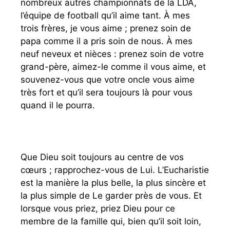
nombreux autres championnats de la LDA,
l’équipe de football qu’il aime tant. À mes
trois frères, je vous aime ; prenez soin de
papa comme il a pris soin de nous. À mes
neuf neveux et nièces : prenez soin de votre
grand-père, aimez-le comme il vous aime, et
souvenez-vous que votre oncle vous aime
très fort et qu’il sera toujours là pour vous
quand il le pourra.
Que Dieu soit toujours au centre de vos
cœurs ; rapprochez-vous de Lui. L’Eucharistie
est la manière la plus belle, la plus sincère et
la plus simple de Le garder près de vous. Et
lorsque vous priez, priez Dieu pour ce
membre de la famille qui, bien qu’il soit loin,