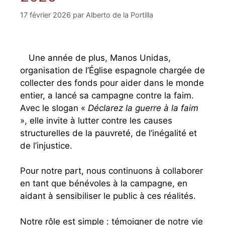
17 février 2026
par
Alberto de la Portilla
Une année de plus, Manos Unidas,
organisation de l’Église espagnole chargée de
collecter des fonds pour aider dans le monde
entier, a lancé sa campagne contre la faim.
Avec le slogan «
Déclarez la guerre à la faim
», elle invite à lutter contre les causes
structurelles de la pauvreté, de l’inégalité et
de l’injustice.
Pour notre part, nous continuons à collaborer
en tant que bénévoles à la campagne, en
aidant à sensibiliser le public à ces réalités.
Notre rôle est simple : témoigner de notre vie