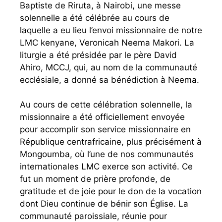
Baptiste de Riruta, à Nairobi, une messe
solennelle a été célébrée au cours de
laquelle a eu lieu l’envoi missionnaire de notre
LMC kenyane, Veronicah Neema Makori. La
liturgie a été présidée par le père David
Ahiro, MCCJ, qui, au nom de la communauté
ecclésiale, a donné sa bénédiction à Neema.
Au cours de cette célébration solennelle, la
missionnaire a été officiellement envoyée
pour accomplir son service missionnaire en
République centrafricaine, plus précisément à
Mongoumba, où l’une de nos communautés
internationales LMC exerce son activité. Ce
fut un moment de prière profonde, de
gratitude et de joie pour le don de la vocation
dont Dieu continue de bénir son Église. La
communauté paroissiale, réunie pour