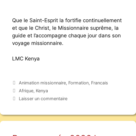
Que le Saint-Esprit la fortifie continuellement
et que le Christ, le Missionnaire suprême, la
guide et l’accompagne chaque jour dans son
voyage missionnaire.
LMC Kenya
Animation missionnaire
,
Formation
,
Francais
Afrique
,
Kenya
Laisser un commentaire