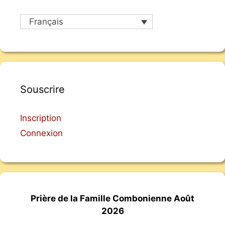
Français
Souscrire
Inscription
Connexion
Prière de la Famille Combonienne Août
2026