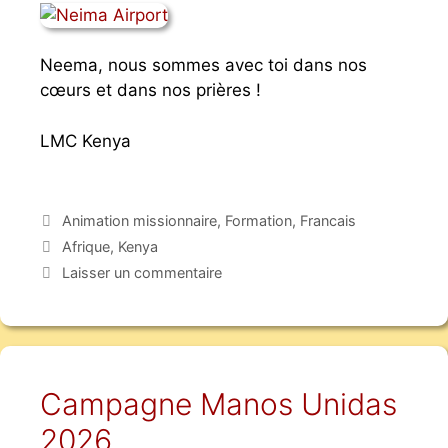
Neema, nous sommes avec toi dans nos
cœurs et dans nos prières !
LMC Kenya
Animation missionnaire
,
Formation
,
Francais
Afrique
,
Kenya
Laisser un commentaire
Campagne Manos Unidas
2026