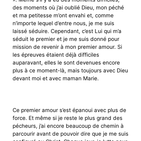
des moments où j’ai oublié Dieu, mon péché
et ma petitesse m’ont envahi et, comme
n’importe lequel d’entre nous, je me suis
laissé séduire. Cependant, c’est Lui qui m’a
séduit le premier et je me suis donné pour
mission de revenir à mon premier amour. Si
les épreuves étaient déjà difficiles
auparavant, elles le sont devenues encore
plus à ce moment-là, mais toujours avec Dieu
devant moi et avec maman Marie.
Ce premier amour s’est épanoui avec plus de
force. Et même si je reste le plus grand des
pécheurs, j’ai encore beaucoup de chemin à
parcourir avant de pouvoir dire que je me suis