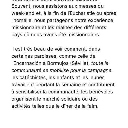
Souvent, nous assistons aux messes du
week-end et, à la fin de l’Eucharistie ou après
l’homélie, nous partageons notre expérience
missionnaire et les réalités des différents
pays où nous avons été missionnaires.
Il est très beau de voir comment, dans
certaines paroisses, comme celle de
l’Encarnación à Bormujos (Séville),
toute la
communauté se mobilise pour la campagne
,
les catéchistes, les enfants et les jeunes
travaillent pendant la semaine et contribuent
à sensibiliser la communauté, les bénévoles
organisent le marché solidaire ou des
activités telles que le dîner de la faim.