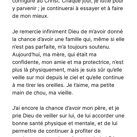
configuré au Christ. Chaque jour, je lutte pour
y parvenir ; je continuerai à essayer et à faire
de mon mieux.
Je remercie infiniment Dieu de m’avoir donné
la chance d’avoir une famille qui, même si elle
n’est pas parfaite, m’a toujours soutenu.
Aujourd’hui, ma mère, qui était ma
confidente, mon amie et ma protectrice, n’est
plus là physiquement, mais je suis sûr qu’elle
veille sur moi depuis le ciel et qu’elle continue
à me tirer les oreilles. Je t’aime, ma petite
main de chou, ma vieille.
J’ai encore la chance d’avoir mon père, et je
prie Dieu de veiller sur lui, de lui accorder une
bonne santé physique et mentale, et de lui
permettre de continuer à profiter de