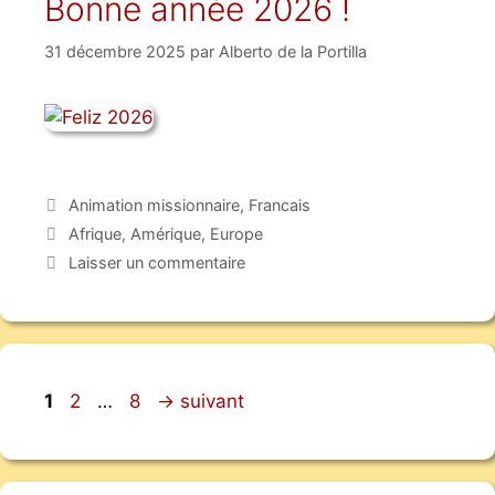
Bonne année 2026 !
31 décembre 2025
par
Alberto de la Portilla
Animation missionnaire
,
Francais
Afrique
,
Amérique
,
Europe
Laisser un commentaire
1
2
…
8
→
suivant