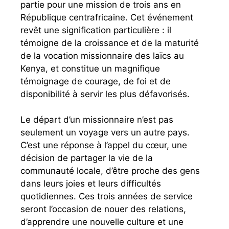
partie pour une mission de trois ans en
République centrafricaine. Cet événement
revêt une signification particulière : il
témoigne de la croissance et de la maturité
de la vocation missionnaire des laïcs au
Kenya, et constitue un magnifique
témoignage de courage, de foi et de
disponibilité à servir les plus défavorisés.
Le départ d’un missionnaire n’est pas
seulement un voyage vers un autre pays.
C’est une réponse à l’appel du cœur, une
décision de partager la vie de la
communauté locale, d’être proche des gens
dans leurs joies et leurs difficultés
quotidiennes. Ces trois années de service
seront l’occasion de nouer des relations,
d’apprendre une nouvelle culture et une