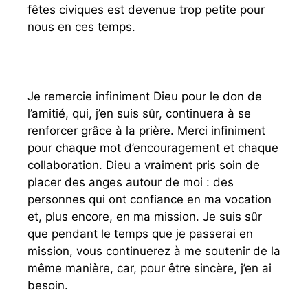
fêtes civiques est devenue trop petite pour
nous en ces temps.
Je remercie infiniment Dieu pour le don de
l’amitié, qui, j’en suis sûr, continuera à se
renforcer grâce à la prière. Merci infiniment
pour chaque mot d’encouragement et chaque
collaboration. Dieu a vraiment pris soin de
placer des anges autour de moi : des
personnes qui ont confiance en ma vocation
et, plus encore, en ma mission. Je suis sûr
que pendant le temps que je passerai en
mission, vous continuerez à me soutenir de la
même manière, car, pour être sincère, j’en ai
besoin.