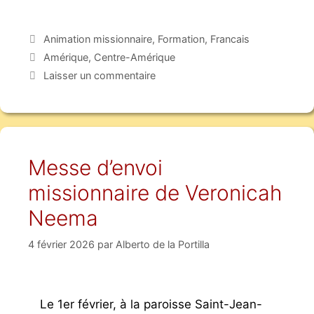
Animation missionnaire
,
Formation
,
Francais
Amérique
,
Centre-Amérique
Laisser un commentaire
Messe d’envoi
missionnaire de Veronicah
Neema
4 février 2026
par
Alberto de la Portilla
Le 1er février, à la paroisse Saint-Jean-