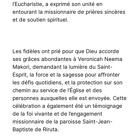
l’Eucharistie, a exprimé son unité en
entourant la missionnaire de prières sincères
et de soutien spirituel.
Les fidèles ont prié pour que Dieu accorde
ses grâces abondantes à Veronicah Neema
Makori, demandant la lumière du Saint-
Esprit, la force et la sagesse pour affronter
les défis quotidiens, et la protection sur son
chemin au service de l’Église et des
personnes auxquelles elle est envoyée. Cette
célébration a également été un témoignage
de la foi vivante et de l’engagement
missionnaire de la paroisse Saint-Jean-
Baptiste de Riruta.