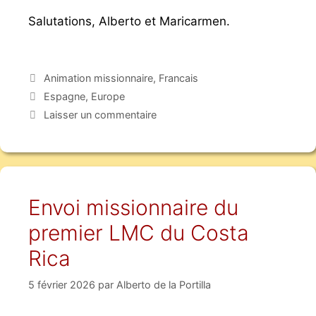
Salutations, Alberto et Maricarmen.
Animation missionnaire
,
Francais
Espagne
,
Europe
Laisser un commentaire
Envoi missionnaire du
premier LMC du Costa
Rica
5 février 2026
par
Alberto de la Portilla