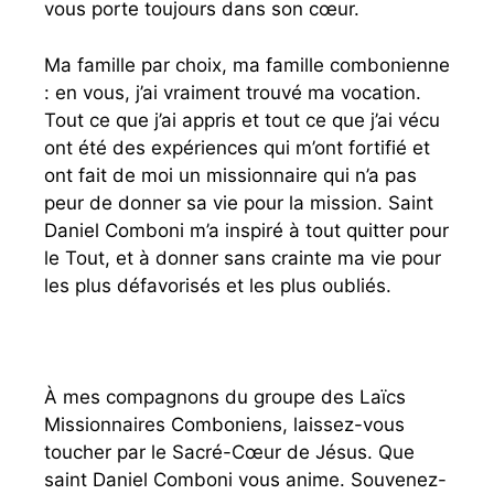
vous porte toujours dans son cœur.
Ma famille par choix, ma famille combonienne
: en vous, j’ai vraiment trouvé ma vocation.
Tout ce que j’ai appris et tout ce que j’ai vécu
ont été des expériences qui m’ont fortifié et
ont fait de moi un missionnaire qui n’a pas
peur de donner sa vie pour la mission. Saint
Daniel Comboni m’a inspiré à tout quitter pour
le Tout, et à donner sans crainte ma vie pour
les plus défavorisés et les plus oubliés.
À mes compagnons du groupe des Laïcs
Missionnaires Comboniens, laissez-vous
toucher par le Sacré-Cœur de Jésus. Que
saint Daniel Comboni vous anime. Souvenez-