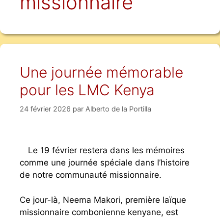
missionnaire
Une journée mémorable
pour les LMC Kenya
24 février 2026
par
Alberto de la Portilla
Le 19 février restera dans les mémoires
comme une journée spéciale dans l’histoire
de notre communauté missionnaire.
Ce jour-là, Neema Makori, première laïque
missionnaire combonienne kenyane, est