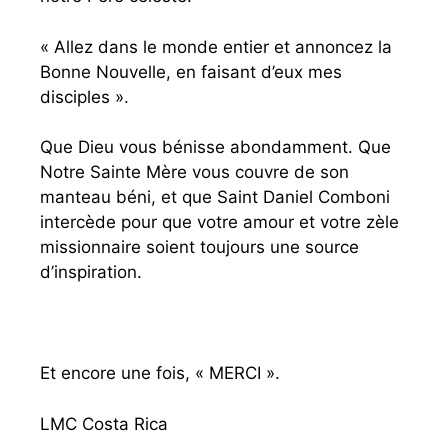
« Allez dans le monde entier et annoncez la
Bonne Nouvelle, en faisant d’eux mes
disciples ».
Que Dieu vous bénisse abondamment. Que
Notre Sainte Mère vous couvre de son
manteau béni, et que Saint Daniel Comboni
intercède pour que votre amour et votre zèle
missionnaire soient toujours une source
d’inspiration.
Et encore une fois, « MERCI ».
LMC Costa Rica