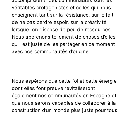
accomplissent. Ces communautés sont les
véritables protagonistes et celles qui nous
enseignent tant sur la résistance, sur le fait
de ne pas perdre espoir, sur la créativité
lorsque l’on dispose de peu de ressources.
Nous apprenons tellement de choses d’elles
qu’il est juste de les partager en ce moment
avec nos communautés d’origine.
Nous espérons que cette foi et cette énergie
dont elles font preuve revitaliseront
également nos communautés en Espagne et
que nous serons capables de collaborer à la
construction d’un monde plus juste pour tous.