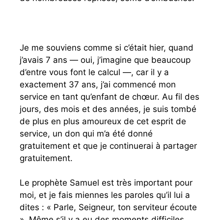
Je me souviens comme si c’était hier, quand
j’avais 7 ans — oui, j’imagine que beaucoup
d’entre vous font le calcul —, car il y a
exactement 37 ans, j’ai commencé mon
service en tant qu’enfant de chœur. Au fil des
jours, des mois et des années, je suis tombé
de plus en plus amoureux de cet esprit de
service, un don qui m’a été donné
gratuitement et que je continuerai à partager
gratuitement.
Le prophète Samuel est très important pour
moi, et je fais miennes les paroles qu’il lui a
dites : « Parle, Seigneur, ton serviteur écoute
». Même s’il y a eu des moments difficiles,