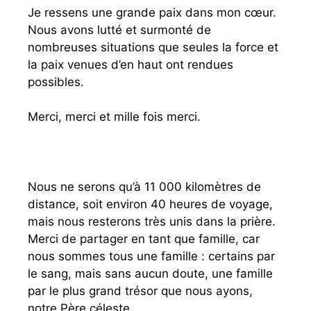
Je ressens une grande paix dans mon cœur.
Nous avons lutté et surmonté de
nombreuses situations que seules la force et
la paix venues d’en haut ont rendues
possibles.
Merci, merci et mille fois merci.
Nous ne serons qu’à 11 000 kilomètres de
distance, soit environ 40 heures de voyage,
mais nous resterons très unis dans la prière.
Merci de partager en tant que famille, car
nous sommes tous une famille : certains par
le sang, mais sans aucun doute, une famille
par le plus grand trésor que nous ayons,
notre Père céleste.