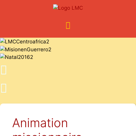
Animation