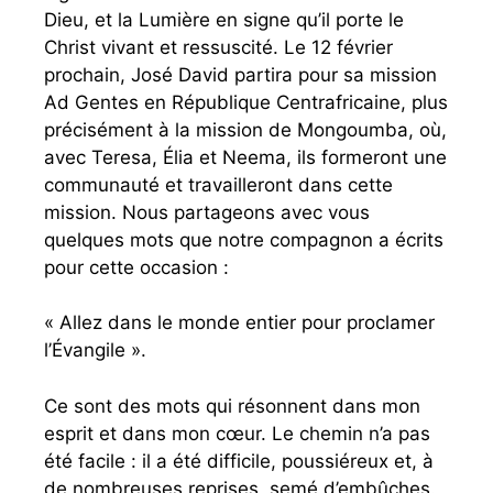
Dieu, et la Lumière en signe qu’il porte le
Christ vivant et ressuscité. Le 12 février
prochain, José David partira pour sa mission
Ad Gentes en République Centrafricaine, plus
précisément à la mission de Mongoumba, où,
avec Teresa, Élia et Neema, ils formeront une
communauté et travailleront dans cette
mission. Nous partageons avec vous
quelques mots que notre compagnon a écrits
pour cette occasion :
« Allez dans le monde entier pour proclamer
l’Évangile ».
Ce sont des mots qui résonnent dans mon
esprit et dans mon cœur. Le chemin n’a pas
été facile : il a été difficile, poussiéreux et, à
de nombreuses reprises, semé d’embûches.