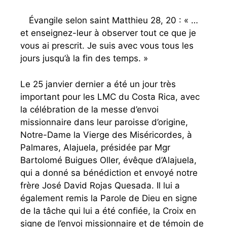
Évangile selon saint Matthieu 28, 20 : « …
et enseignez-leur à observer tout ce que je
vous ai prescrit. Je suis avec vous tous les
jours jusqu’à la fin des temps. »
Le 25 janvier dernier a été un jour très
important pour les LMC du Costa Rica, avec
la célébration de la messe d’envoi
missionnaire dans leur paroisse d’origine,
Notre-Dame la Vierge des Miséricordes, à
Palmares, Alajuela, présidée par Mgr
Bartolomé Buigues Oller, évêque d’Alajuela,
qui a donné sa bénédiction et envoyé notre
frère José David Rojas Quesada. Il lui a
également remis la Parole de Dieu en signe
de la tâche qui lui a été confiée, la Croix en
signe de l’envoi missionnaire et de témoin de