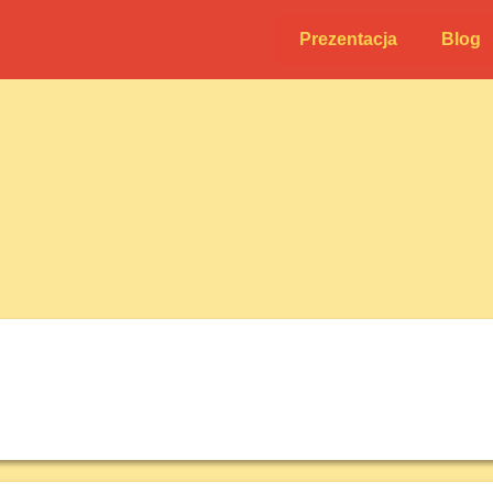
Prezentacja
Blog