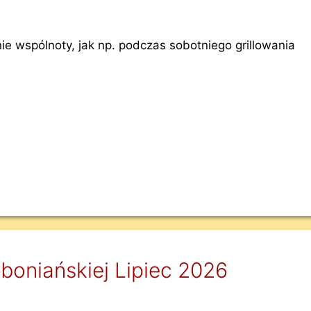
e wspólnoty, jak np. podczas sobotniego grillowania
boniańskiej Lipiec 2026