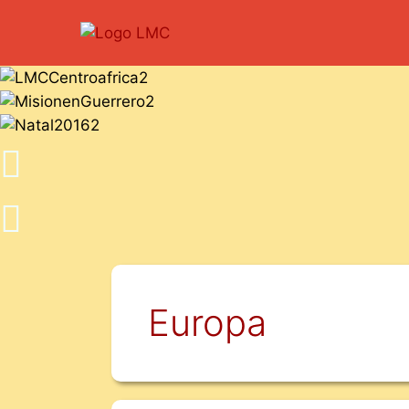
Europa