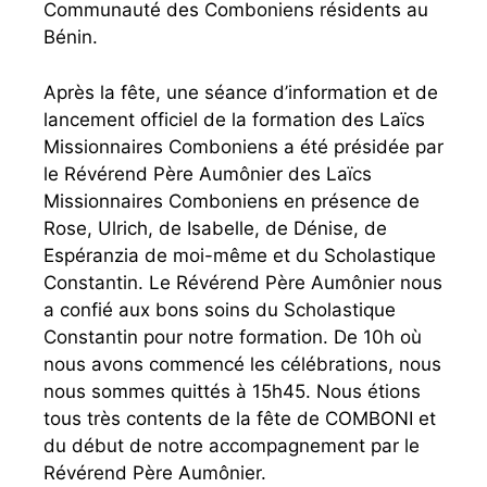
Communauté des Comboniens résidents au
Bénin.
Après la fête, une séance d’information et de
lancement officiel de la formation des Laïcs
Missionnaires Comboniens a été présidée par
le Révérend Père Aumônier des Laïcs
Missionnaires Comboniens en présence de
Rose, Ulrich, de Isabelle, de Dénise, de
Espéranzia de moi-même et du Scholastique
Constantin. Le Révérend Père Aumônier nous
a confié aux bons soins du Scholastique
Constantin pour notre formation. De 10h où
nous avons commencé les célébrations, nous
nous sommes quittés à 15h45. Nous étions
tous très contents de la fête de COMBONI et
du début de notre accompagnement par le
Révérend Père Aumônier.