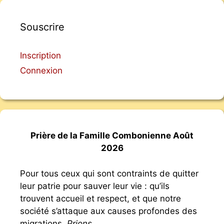
Souscrire
Inscription
Connexion
Prière de la Famille Combonienne Août
2026
Pour tous ceux qui sont contraints de quitter
leur patrie pour sauver leur vie : qu’ils
trouvent accueil et respect, et que notre
société s’attaque aux causes profondes des
migrations.
Prions
.