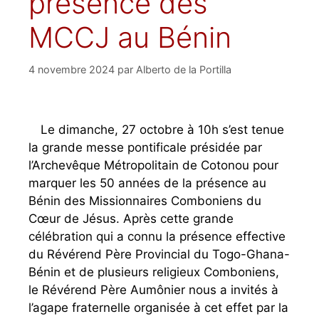
présence des
MCCJ au Bénin
4 novembre 2024
par
Alberto de la Portilla
Le dimanche, 27 octobre à 10h s’est tenue
la grande messe pontificale présidée par
l’Archevêque Métropolitain de Cotonou pour
marquer les 50 années de la présence au
Bénin des Missionnaires Comboniens du
Cœur de Jésus. Après cette grande
célébration qui a connu la présence effective
du Révérend Père Provincial du Togo-Ghana-
Bénin et de plusieurs religieux Comboniens,
le Révérend Père Aumônier nous a invités à
l’agape fraternelle organisée à cet effet par la