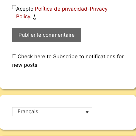
Acepto
Política de privacidad
-
Privacy
Policy
.
*
Check here to Subscribe to notifications for
new posts
Français