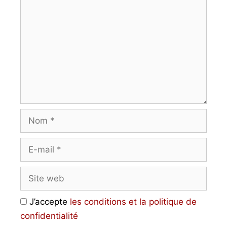
J’accepte
les conditions et la politique de
confidentialité