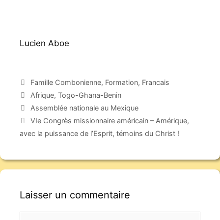
Lucien Aboe
Famille Combonienne
,
Formation
,
Francais
Afrique
,
Togo-Ghana-Benin
Assemblée nationale au Mexique
VIe Congrès missionnaire américain – Amérique,
avec la puissance de l’Esprit, témoins du Christ !
Laisser un commentaire