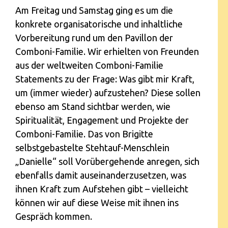
Am Freitag und Samstag ging es um die
konkrete organisatorische und inhaltliche
Vorbereitung rund um den Pavillon der
Comboni-Familie. Wir erhielten von Freunden
aus der weltweiten Comboni-Familie
Statements zu der Frage: Was gibt mir Kraft,
um (immer wieder) aufzustehen? Diese sollen
ebenso am Stand sichtbar werden, wie
Spiritualität, Engagement und Projekte der
Comboni-Familie. Das von Brigitte
selbstgebastelte Stehtauf-Menschlein
„Danielle“ soll Vorübergehende anregen, sich
ebenfalls damit auseinanderzusetzen, was
ihnen Kraft zum Aufstehen gibt – vielleicht
können wir auf diese Weise mit ihnen ins
Gespräch kommen.