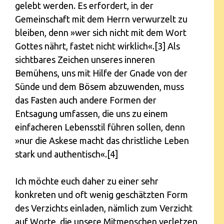
gelebt werden. Es erfordert, in der
Gemeinschaft mit dem Herrn verwurzelt zu
bleiben, denn »wer sich nicht mit dem Wort
Gottes nährt, fastet nicht wirklich«.[3] Als
sichtbares Zeichen unseres inneren
Bemühens, uns mit Hilfe der Gnade von der
Sünde und dem Bösem abzuwenden, muss
das Fasten auch andere Formen der
Entsagung umfassen, die uns zu einem
einfacheren Lebensstil führen sollen, denn
»nur die Askese macht das christliche Leben
stark und authentisch«.[4]
Ich möchte euch daher zu einer sehr
konkreten und oft wenig geschätzten Form
des Verzichts einladen, nämlich zum Verzicht
auf Worte, die unsere Mitmenschen verletzen