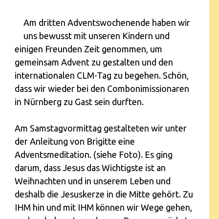
Am dritten Adventswochenende haben wir
uns bewusst mit unseren Kindern und
einigen Freunden Zeit genommen, um
gemeinsam Advent zu gestalten und den
internationalen CLM-Tag zu begehen. Schön,
dass wir wieder bei den Combonimissionaren
in Nürnberg zu Gast sein durften.
Am Samstagvormittag gestalteten wir unter
der Anleitung von Brigitte eine
Adventsmeditation. (siehe Foto). Es ging
darum, dass Jesus das Wichtigste ist an
Weihnachten und in unserem Leben und
deshalb die Jesuskerze in die Mitte gehört. Zu
IHM hin und mit IHM können wir Wege gehen,