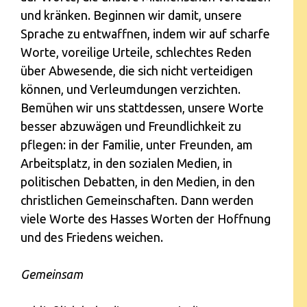
und kränken. Beginnen wir damit, unsere
Sprache zu entwaffnen, indem wir auf scharfe
Worte, voreilige Urteile, schlechtes Reden
über Abwesende, die sich nicht verteidigen
können, und Verleumdungen verzichten.
Bemühen wir uns stattdessen, unsere Worte
besser abzuwägen und Freundlichkeit zu
pflegen: in der Familie, unter Freunden, am
Arbeitsplatz, in den sozialen Medien, in
politischen Debatten, in den Medien, in den
christlichen Gemeinschaften. Dann werden
viele Worte des Hasses Worten der Hoffnung
und des Friedens weichen.
Gemeinsam