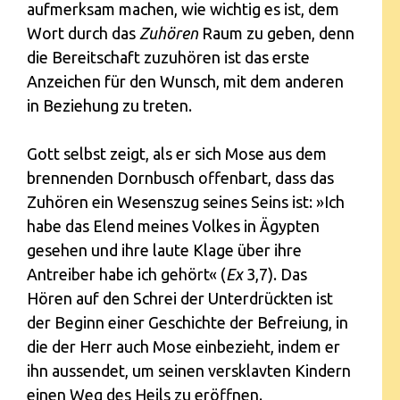
aufmerksam machen, wie wichtig es ist, dem
Wort durch das
Zuhören
Raum zu geben, denn
die Bereitschaft zuzuhören ist das erste
Anzeichen für den Wunsch, mit dem anderen
in Beziehung zu treten.
Gott selbst zeigt, als er sich Mose aus dem
brennenden Dornbusch offenbart, dass das
Zuhören ein Wesenszug seines Seins ist: »Ich
habe das Elend meines Volkes in Ägypten
gesehen und ihre laute Klage über ihre
Antreiber habe ich gehört« (
Ex
3,7). Das
Hören auf den Schrei der Unterdrückten ist
der Beginn einer Geschichte der Befreiung, in
die der Herr auch Mose einbezieht, indem er
ihn aussendet, um seinen versklavten Kindern
einen Weg des Heils zu eröffnen.