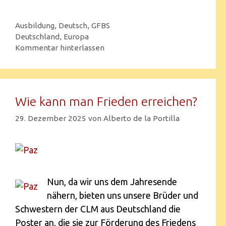
Ausbildung
,
Deutsch
,
GFBS
Deutschland
,
Europa
Kommentar hinterlassen
Wie kann man Frieden erreichen?
29. Dezember 2025
von
Alberto de la Portilla
Nun, da wir uns dem Jahresende
nähern, bieten uns unsere Brüder und
Schwestern der CLM aus Deutschland die
Poster an, die sie zur Förderung des Friedens