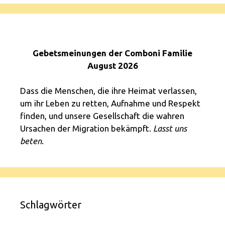
Gebetsmeinungen der Comboni Familie
August 2026
Dass die Menschen, die ihre Heimat verlassen,
um ihr Leben zu retten, Aufnahme und Respekt
finden, und unsere Gesellschaft die wahren
Ursachen der Migration bekämpft.
Lasst uns
beten
.
Schlagwörter