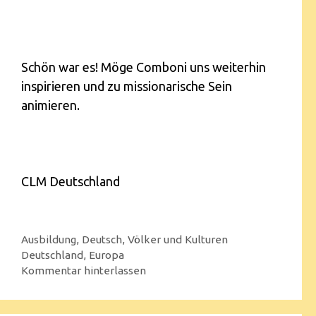
Schön war es! Möge Comboni uns weiterhin
inspirieren und zu missionarische Sein
animieren.
CLM Deutschland
Ausbildung
,
Deutsch
,
Völker und Kulturen
Deutschland
,
Europa
Kommentar hinterlassen