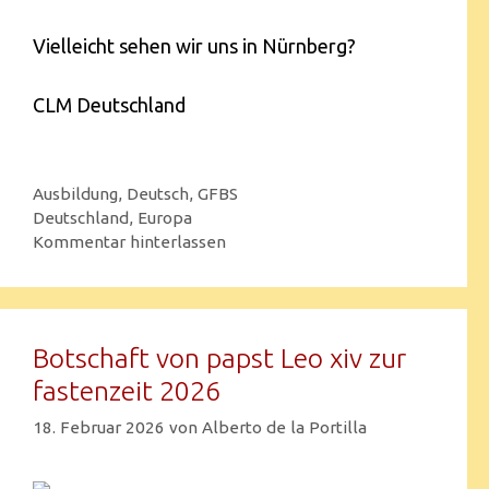
Vielleicht sehen wir uns in Nürnberg?
CLM Deutschland
Ausbildung
,
Deutsch
,
GFBS
Deutschland
,
Europa
Kommentar hinterlassen
Botschaft von papst Leo xiv zur
fastenzeit 2026
18. Februar 2026
von
Alberto de la Portilla