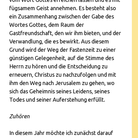
fügsamem Geist annehmen. Es besteht also
ein Zusammenhang zwischen der Gabe des
Wortes Gottes, dem Raum der
Gastfreundschaft, den wir ihm bieten, und der
Verwandlung, die es bewirkt. Aus diesem
Grund wird der Weg der Fastenzeit zu einer
günstigen Gelegenheit, auf die Stimme des
Herrn zu hören und die Entscheidung zu
erneuern, Christus zu nachzufolgen und mit
ihm den Weg nach Jerusalem zu gehen, wo
sich das Geheimnis seines Leidens, seines
Todes und seiner Auferstehung erfüllt.
Zuhören
In diesem Jahr möchte ich zunächst darauf