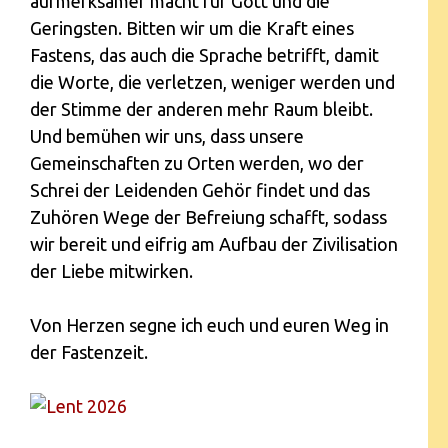
aufmerksamer macht für Gott und die
Geringsten. Bitten wir um die Kraft eines
Fastens, das auch die Sprache betrifft, damit
die Worte, die verletzen, weniger werden und
der Stimme der anderen mehr Raum bleibt.
Und bemühen wir uns, dass unsere
Gemeinschaften zu Orten werden, wo der
Schrei der Leidenden Gehör findet und das
Zuhören Wege der Befreiung schafft, sodass
wir bereit und eifrig am Aufbau der Zivilisation
der Liebe mitwirken.
Von Herzen segne ich euch und euren Weg in
der Fastenzeit.