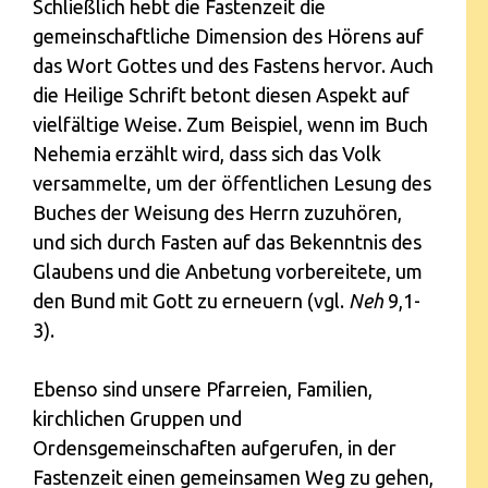
Schließlich hebt die Fastenzeit die
gemeinschaftliche Dimension des Hörens auf
das Wort Gottes und des Fastens hervor. Auch
die Heilige Schrift betont diesen Aspekt auf
vielfältige Weise. Zum Beispiel, wenn im Buch
Nehemia erzählt wird, dass sich das Volk
versammelte, um der öffentlichen Lesung des
Buches der Weisung des Herrn zuzuhören,
und sich durch Fasten auf das Bekenntnis des
Glaubens und die Anbetung vorbereitete, um
den Bund mit Gott zu erneuern (vgl.
Neh
9,1-
3).
Ebenso sind unsere Pfarreien, Familien,
kirchlichen Gruppen und
Ordensgemeinschaften aufgerufen, in der
Fastenzeit einen gemeinsamen Weg zu gehen,