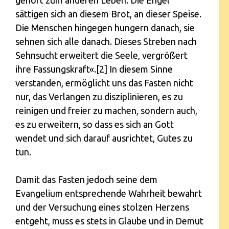
sättigen sich an diesem Brot, an dieser Speise.
Die Menschen hingegen hungern danach, sie
sehnen sich alle danach. Dieses Streben nach
Sehnsucht erweitert die Seele, vergrößert
ihre Fassungskraft«.[2] In diesem Sinne
verstanden, ermöglicht uns das Fasten nicht
nur, das Verlangen zu disziplinieren, es zu
reinigen und freier zu machen, sondern auch,
es zu erweitern, so dass es sich an Gott
wendet und sich darauf ausrichtet, Gutes zu
tun.
Damit das Fasten jedoch seine dem
Evangelium entsprechende Wahrheit bewahrt
und der Versuchung eines stolzen Herzens
entgeht, muss es stets in Glaube und in Demut