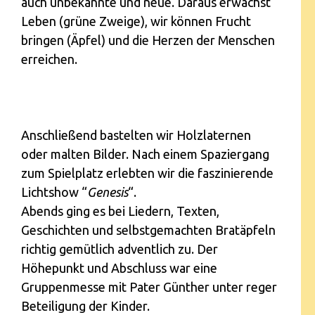
auch unbekannte und neue. Daraus erwächst
Leben (grüne Zweige), wir können Frucht
bringen (Äpfel) und die Herzen der Menschen
erreichen.
Anschließend bastelten wir Holzlaternen
oder malten Bilder. Nach einem Spaziergang
zum Spielplatz erlebten wir die faszinierende
Lichtshow “
Genesis
“.
Abends ging es bei Liedern, Texten,
Geschichten und selbstgemachten Bratäpfeln
richtig gemütlich adventlich zu. Der
Höhepunkt und Abschluss war eine
Gruppenmesse mit Pater Günther unter reger
Beteiligung der Kinder.