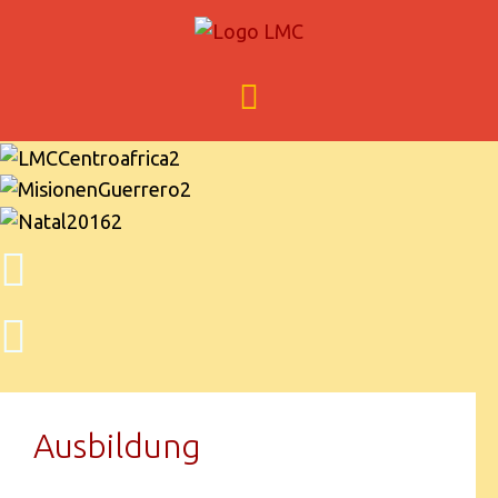
Ausbildung