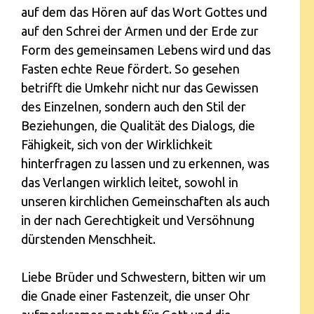
auf dem das Hören auf das Wort Gottes und
auf den Schrei der Armen und der Erde zur
Form des gemeinsamen Lebens wird und das
Fasten echte Reue fördert. So gesehen
betrifft die Umkehr nicht nur das Gewissen
des Einzelnen, sondern auch den Stil der
Beziehungen, die Qualität des Dialogs, die
Fähigkeit, sich von der Wirklichkeit
hinterfragen zu lassen und zu erkennen, was
das Verlangen wirklich leitet, sowohl in
unseren kirchlichen Gemeinschaften als auch
in der nach Gerechtigkeit und Versöhnung
dürstenden Menschheit.
Liebe Brüder und Schwestern, bitten wir um
die Gnade einer Fastenzeit, die unser Ohr