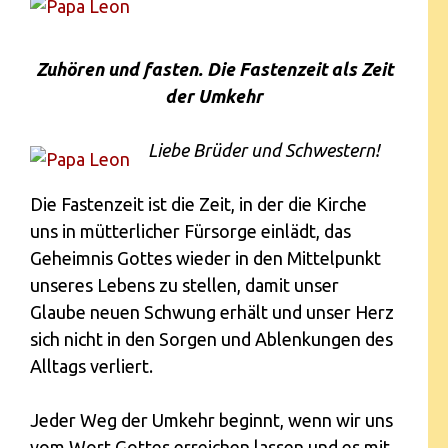
Zuhören und fasten. Die Fastenzeit als Zeit
der Umkehr
Liebe Brüder und Schwestern!
Die Fastenzeit ist die Zeit, in der die Kirche
uns in mütterlicher Fürsorge einlädt, das
Geheimnis Gottes wieder in den Mittelpunkt
unseres Lebens zu stellen, damit unser
Glaube neuen Schwung erhält und unser Herz
sich nicht in den Sorgen und Ablenkungen des
Alltags verliert.
Jeder Weg der Umkehr beginnt, wenn wir uns
vom Wort Gottes erreichen lassen und es mit