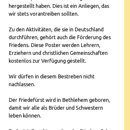
hergestellt haben. Dies ist ein Anliegen, das
wir stets vorantreiben sollten.
Zu den Aktivitäten, die sie in Deutschland
durchführen, gehört auch die Förderung des
Friedens. Diese Poster werden Lehrern,
Erziehern und christlichen Gemeinschaften
kostenlos zur Verfügung gestellt.
Wir dürfen in diesem Bestreben nicht
nachlassen.
Der Friedefürst wird in Bethlehem geboren,
damit wir alle als Brüder und Schwestern
leben können.