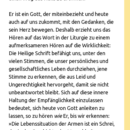
Er ist ein Gott, der miteinbezieht und heute
auch auf uns zukommt, mit den Gedanken, die
sein Herz bewegen. Deshalb erzieht uns das
Hören auf das Wort in der Liturgie zu einem
aufmerksameren Hören auf die Wirklichkeit:
Die Heilige Schrift befähigt uns, unter den
vielen Stimmen, die unser persönliches und
gesellschaftliches Leben durchziehen, jene
Stimme zu erkennen, die aus Leid und
Ungerechtigkeit hervorgeht, damit sie nicht
unbeantwortet bleibt. Sich auf diese innere
Haltung der Empfänglichkeit einzulassen
bedeutet, sich heute von Gott anleiten zu
lassen, so zu hören
wie
Er, bis wir erkennen:
»Die Lebenssituation der Armen ist ein Schrei,