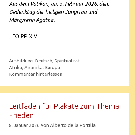
Aus dem Vatikan, am 5. Februar 2026, dem
Gedenktag der heiligen Jungfrau und
Märtyrerin Agatha.
LEO PP. XIV
Ausbildung
,
Deutsch
,
Spiritualität
Afrika
,
Amerika
,
Europa
Kommentar hinterlassen
Leitfaden für Plakate zum Thema
Frieden
8. Januar 2026
von
Alberto de la Portilla