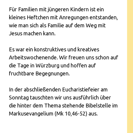
Für Familien mit jüngeren Kindern ist ein
kleines Heftchen mit Anregungen entstanden,
wie man sich als Familie auf dem Weg mit
Jesus machen kann.
Es war ein konstruktives und kreatives
Arbeitswochenende. Wir freuen uns schon auf
die Tage in Würzburg und hoffen auf
fruchtbare Begegnungen.
In der abschließenden Eucharistiefeier am
Sonntag tauschten wir uns ausführlich über
die hinter dem Thema stehende Bibelstelle im
Markusevangelium (Mk 10,46-52) aus.