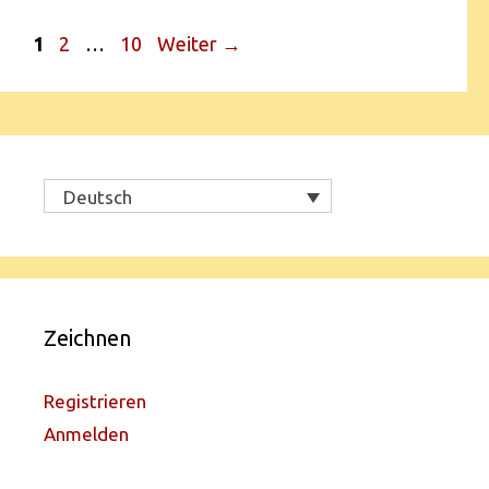
1
2
…
10
Weiter
→
Deutsch
Zeichnen
Registrieren
Anmelden