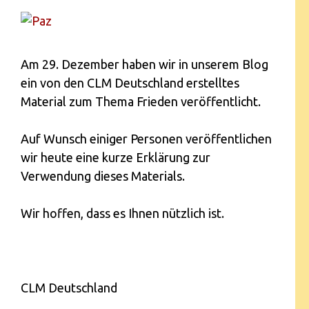
Am 29. Dezember haben wir in unserem Blog
ein von den CLM Deutschland erstelltes
Material zum Thema Frieden veröffentlicht.
Auf Wunsch einiger Personen veröffentlichen
wir heute eine kurze Erklärung zur
Verwendung dieses Materials.
Wir hoffen, dass es Ihnen nützlich ist.
CLM Deutschland