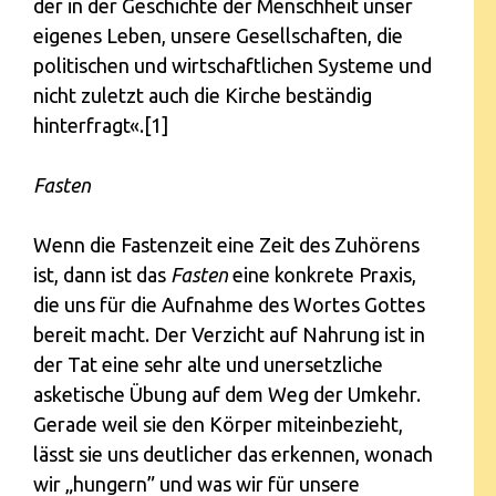
der in der Geschichte der Menschheit unser
eigenes Leben, unsere Gesellschaften, die
politischen und wirtschaftlichen Systeme und
nicht zuletzt auch die Kirche beständig
hinterfragt«.[1]
Fasten
Wenn die Fastenzeit eine Zeit des Zuhörens
ist, dann ist das
Fasten
eine konkrete Praxis,
die uns für die Aufnahme des Wortes Gottes
bereit macht. Der Verzicht auf Nahrung ist in
der Tat eine sehr alte und unersetzliche
asketische Übung auf dem Weg der Umkehr.
Gerade weil sie den Körper miteinbezieht,
lässt sie uns deutlicher das erkennen, wonach
wir „hungern” und was wir für unsere