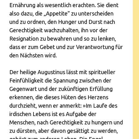
Ernährung als wesentlich erachten. Sie dient
also dazu, die „Appetite” zu unterscheiden
und zu ordnen, den Hunger und Durst nach
Gerechtigkeit wachzuhalten, ihn vor der
Resignation zu bewahren und so zu lenken,
dass er zum Gebet und zur Verantwortung für
den Nächsten wird.
Der heilige Augustinus lässt mit spiritueller
Feinfühligkeit die Spannung zwischen der
Gegenwart und der zukünftigen Erfüllung
erkennen, die dieses Hüten des Herzens
durchzieht, wenn er anmerkt: »Im Laufe des
irdischen Lebens ist es Aufgabe der
Menschen, nach Gerechtigkeit zu hungern und
zu dürsten, aber davon gesättigt zu werden,
gehört zum anderen Leben. Die Engel