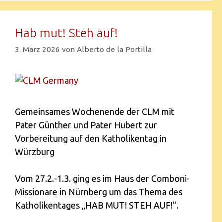
Hab mut! Steh auf!
3. März 2026
von
Alberto de la Portilla
Gemeinsames Wochenende der CLM mit
Pater Günther und Pater Hubert zur
Vorbereitung auf den Katholikentag in
Würzburg
Vom 27.2.-1.3. ging es im Haus der Comboni-
Missionare in Nürnberg um das Thema des
Katholikentages „HAB MUT! STEH AUF!“.