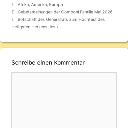
Afrika
,
Amerika
,
Europa
Gebetsmeinungen der Comboni Familie Mai 2026
Botschaft des Generalrats zum Hochfest des
Heiligsten Herzens Jesu
Schreibe einen Kommentar