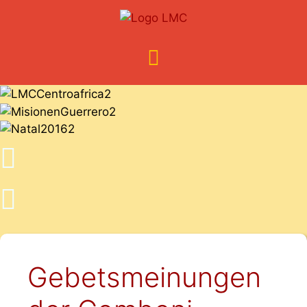
Gebetsmeinungen