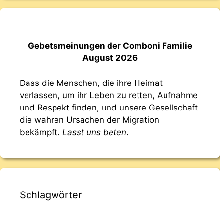
Gebetsmeinungen der Comboni Familie
August 2026
Dass die Menschen, die ihre Heimat
verlassen, um ihr Leben zu retten, Aufnahme
und Respekt finden, und unsere Gesellschaft
die wahren Ursachen der Migration
bekämpft.
Lasst uns beten
.
Schlagwörter