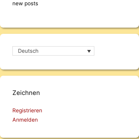
new posts
Deutsch
Zeichnen
Registrieren
Anmelden