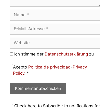
Ich stimme der
Datenschutzerklärung
zu
Acepto
Política de privacidad
-
Privacy
Policy
.
*
Check here to Subscribe to notifications for