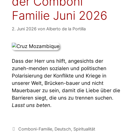
der Comboni
Familie Juni 2026
2. Juni 2026
von
Alberto de la Portilla
Dass der Herr uns hilft, angesichts der
zuneh-menden sozialen und politischen
Polarisierung der Konflikte und Kriege in
unserer Welt, Brücken-bauer und nicht
Mauerbauer zu sein, damit die Liebe über die
Barrieren siegt, die uns zu trennen suchen.
Lasst uns beten
.
Comboni-Familie
,
Deutsch
,
Spiritualität