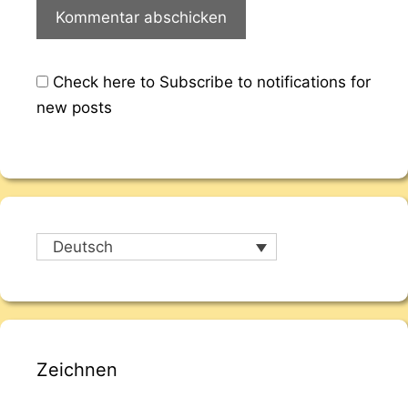
Check here to Subscribe to notifications for
new posts
Deutsch
Zeichnen