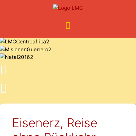
Eisenerz, Reise