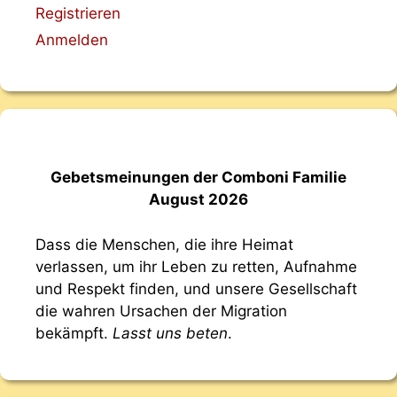
Registrieren
Anmelden
Gebetsmeinungen der Comboni Familie
August 2026
Dass die Menschen, die ihre Heimat
verlassen, um ihr Leben zu retten, Aufnahme
und Respekt finden, und unsere Gesellschaft
die wahren Ursachen der Migration
bekämpft.
Lasst uns beten
.