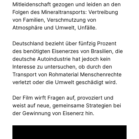
Mitleidenschaft gezogen und leiden an den
Folgen des Mineraltransports: Vertreibung
von Familien, Verschmutzung von
Atmosphäre und Umwelt, Unfälle.
Deutschland bezieht über fünfzig Prozent
des benötigten Eisenerzes von Brasilien, die
deutsche Autoindustrie hat jedoch kein
Interesse zu untersuchen, ob durch den
Transport von Rohmaterial Menschenrechte
verletzt oder die Umwelt geschädigt wird.
Der Film wirft Fragen auf, provoziert und
weist auf neue, gemeinsame Strategien bei
der Gewinnung von Eisenerz hin.