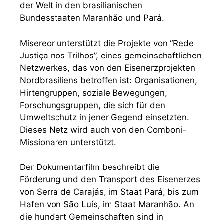
der Welt in den brasilianischen
Bundesstaaten Maranhão und Pará.
Misereor unterstützt die Projekte von “Rede
Justiça nos Trilhos”, eines gemeinschaftlichen
Netzwerkes, das von den Eisenerzprojekten
Nordbrasiliens betroffen ist: Organisationen,
Hirtengruppen, soziale Bewegungen,
Forschungsgruppen, die sich für den
Umweltschutz in jener Gegend einsetzten.
Dieses Netz wird auch von den Comboni-
Missionaren unterstützt.
Der Dokumentarfilm beschreibt die
Förderung und den Transport des Eisenerzes
von Serra de Carajás, im Staat Pará, bis zum
Hafen von São Luís, im Staat Maranhão. An
die hundert Gemeinschaften sind in