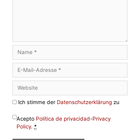
Ich stimme der
Datenschutzerklärung
zu
Acepto
Política de privacidad
-
Privacy
Policy
.
*