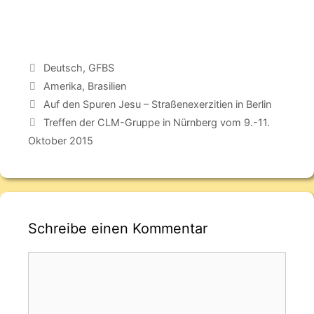
Deutsch
,
GFBS
Amerika
,
Brasilien
Auf den Spuren Jesu – Straßenexerzitien in Berlin
Treffen der CLM-Gruppe in Nürnberg vom 9.-11.
Oktober 2015
Schreibe einen Kommentar