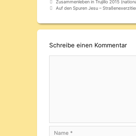
Zusammenleben in Trujillo 2015 (nation
Auf den Spuren Jesu – Straßenexerzitien
Schreibe einen Kommentar