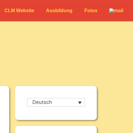
CLM Website
Ausbildung
Fotos
Deutsch