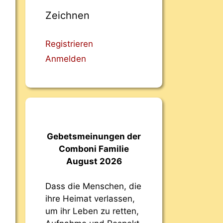
Zeichnen
Registrieren
Anmelden
Gebetsmeinungen der
Comboni Familie
August 2026
Dass die Menschen, die
ihre Heimat verlassen,
um ihr Leben zu retten,