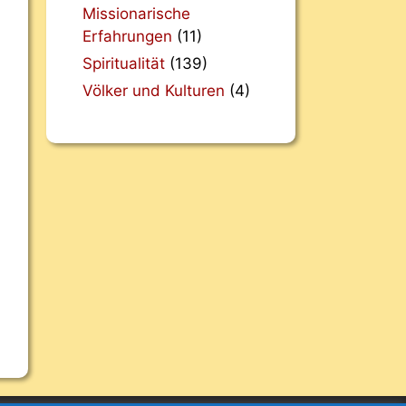
Missionarische
Erfahrungen
(11)
Spiritualität
(139)
Völker und Kulturen
(4)