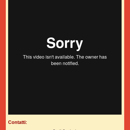
Contatti: