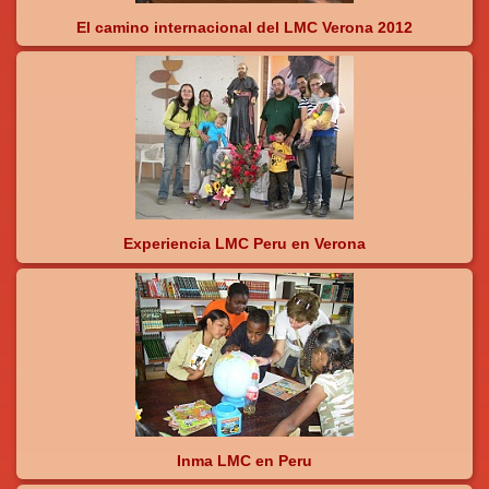
El camino internacional del LMC Verona 2012
Experiencia LMC Peru en Verona
Inma LMC en Peru