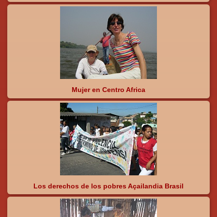
Mujer en Centro Africa
Los derechos de los pobres Açailandia Brasil